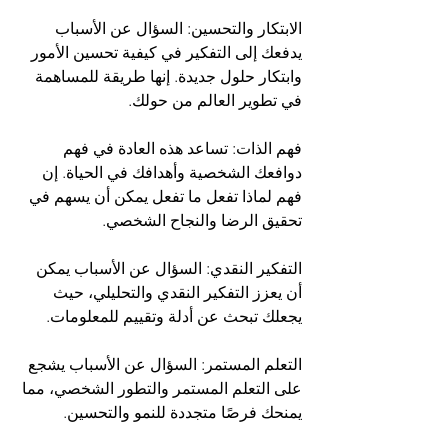
الابتكار والتحسين: السؤال عن الأسباب 
يدفعك إلى التفكير في كيفية تحسين الأمور 
وابتكار حلول جديدة. إنها طريقة للمساهمة 
في تطوير العالم من حولك.
فهم الذات: تساعد هذه العادة في فهم 
دوافعك الشخصية وأهدافك في الحياة. إن 
فهم لماذا تفعل ما تفعل يمكن أن يسهم في 
تحقيق الرضا والنجاح الشخصي.
التفكير النقدي: السؤال عن الأسباب يمكن 
أن يعزز التفكير النقدي والتحليلي، حيث 
يجعلك تبحث عن أدلة وتقييم للمعلومات.
التعلم المستمر: السؤال عن الأسباب يشجع 
على التعلم المستمر والتطور الشخصي، مما 
يمنحك فرصًا متجددة للنمو والتحسين.