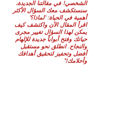
الشخصي! في مقالتنا الجديدة، 
سنستكشف معك السؤال الأكثر 
أهمية في الحياة: 'لماذا؟' 
اقرأ المقال الآن واكتشف كيف 
يمكن لهذا السؤال تغيير مجرى 
حياتك وفتح أبواباً جديدة للإلهام 
والنجاح. انطلق نحو مستقبل 
أفضل وتحفيز لتحقيق أهدافك 
وأحلامك!"