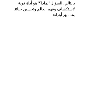
بالتالي، السؤال "لماذا؟" هو أداة قوية 
لاستكشاف وفهم العالم وتحسين حياتنا 
وتحقيق أهدافنا.