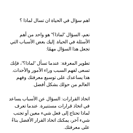
اهم سؤال في الحياة ان تسال لماذا ؟
نعم، السؤال "لماذا؟" هو واحد من أهم 
الأسئلة في الحياة. إليك بعض الأسباب التي 
تجعل هذا السؤال مهمًا:
تطوير المعرفة: عندما تسأل "لماذا؟"، فإنك 
تسعى لفهم السبب وراء الأمور والأحداث. 
هذا يساعدك على توسيع معرفتك وفهم 
العالم من حولك بشكل أفضل.
اتخاذ القرارات: السؤال عن الأسباب يساعد 
في اتخاذ قرارات مستنيرة. عندما تعرف 
لماذا تحتاج إلى فعل شيء معين أو تجنب 
شيء آخر، يمكنك اتخاذ القرار الأفضل بناءً 
على معرفتك.