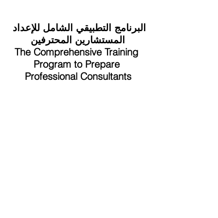
البرنامج التطبيقي الشامل للإعداد 
المستشارين المحترفين
The Comprehensive Training 
Program to Prepare 
Professional Consultants