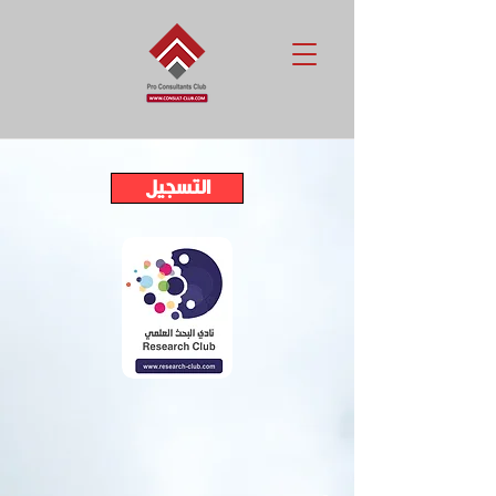
التسجيل