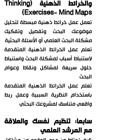
والخرائط الذهنية (Thinking
Exercises- Mind Maps)
تعمل عمل خرائط ذهنية مبسطة لتحليل
موضوعك البحث وتفصيل وتفكيك
مشكلة البحث العلمي أو الأسئلة البحثية
تعلم عمل الخرائط الذهنية المتقدمة
لاستنباط أسباب لمشكلة البحث واستنباط
حلول سريعة لمشاكل ونقاط وعوام
البحث
تعلم عمل الخرائط الذهنية المتقدمة
باستخدام النظرية السببية وعمل ربط
واقعي متناسق لمشروعك البحثي
سابعا: تنظيم نفسك والعلاقة
مع المرشد العلمي