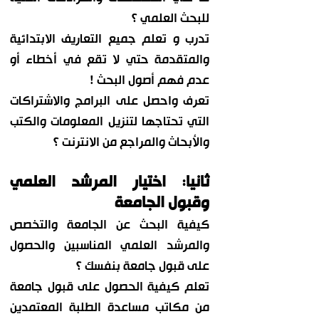
للبحث العلمي ؟
تدرب و تعلم جميع التعاريف الابتدائية
والمتقدمة حتي لا تقع في أخطاء أو
عدم فهم أصول البحث !
تعرف واحصل على البرامج والاشتراكات
التي تحتاجها لتنزيل المعلومات والكتب
والأبحاث والمراجع من الانترنت ؟
ثانيا: اختيار المرشد العلمي
وقبول الجامعة
كيفية البحث عن الجامعة والتخصص
والمرشد العلمي المناسبين والحصول
على قبول جامعة بنفسك ؟
تعلم كيفية الحصول على قبول جامعة
من مكاتب مساعدة ال
طلبة المعتمدين