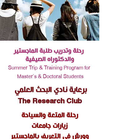
رحلة وتدريب طلبة الماجستير
والدكتوراه الصيفية
​ Summer Trip & Training Program for
Master's & Doctoral Students
برعاية نادي البحث العلمي
The Research Club
رحلة المتعة والسياحة
زيارات جامعات
وورش في التعريف بالماجستير