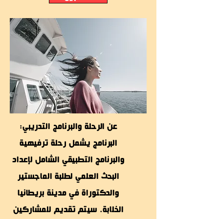
عن الرحلة والبرنامج التدريبي:
البرنامج يشمل رحلة ترفيهية
والبرنامج التطبيقي الشامل لإعداد
البحث العلمي لطلبة الماجستير
والدكتوراة في مدينة بريطانيا
الخلابة. سيتم تقديم للمشاركين