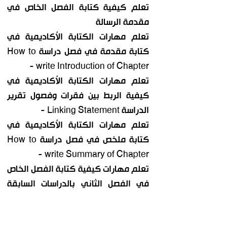
تعلم كيفية كتابة الفصل الخاص في
مقدمة الرسالة
تعلم مهارات الكتابة الأكاديمية في
كتابة مقدمة في فصل دراسة How to
write Introduction of Chapter -
تعلم مهارات الكتابة الأكاديمية في
كيفية الربط بين فقرات وفصول تقرير
الدراسة Linking Statement -
تعلم مهارات الكتابة الأكاديمية في
كتابة ملخص في فصل دراسة How to
write Summary of Chapter -
تعلم مهارات كيفية كتابة الفصل الخاص
في الفصل الثاني بالدراسات السابقة
والإطار النظري
تعلم الطرق المثلى لكيفية تلخيص