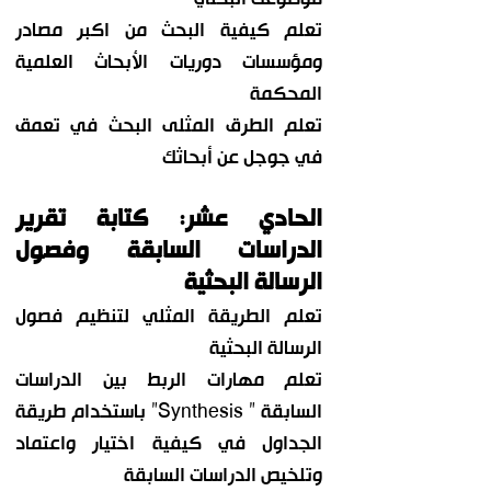
تعلم كيفية البحث من اكبر مصادر
ومؤسسات دوريات الأبحاث العلمية
المحكمة
تعلم الطرق المثلى البحث في تعمق
في جوجل عن أبحاثك
الحادي عشر: كتابة تقرير
الدراسات السابقة وفصول
الرسالة البحثية
تعلم الطريقة المثلي لتنظيم فصول
الرسالة البحثية
تعلم مهارات الربط بين الدراسات
السابقة ” Synthesis” باستخدام طريقة
الجداول في كيفية اختيار واعتماد
وتلخيص الدراسات السابقة