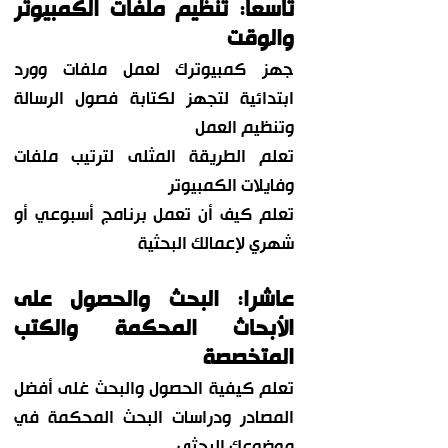
تاسعا: تنظيم ملفات الكمبيوتر
والوقت
جهز كمبيوترك لعمل ملفات وورد
ابتدائية لتجهز لكتابة فصول الرسالة
وتنظيم العمل
تعلم الطريقة المثلى لترتيب ملفات
وفايلات الكمبيوتر
تعلم كيف أن تعمل برنامج أسبوعي أو
شهري لإعمالك البحثية
عاشرا: البحث والحصول على
الأبحاث المحكمة والكتب
المتخصصة
تعلم كيفية الحصول والبحث غلى أفضل
المصادر ودراسات البحث المحكمة في
موضوعك البحثي