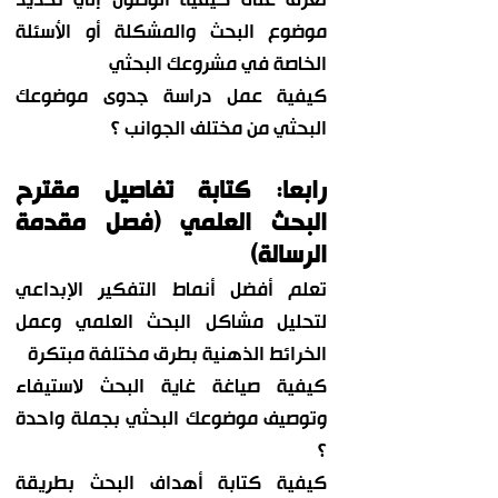
تعرف على كيفية الوصول إلي تحديد
موضوع البحث والمشكلة أو الأسئلة
الخاصة في مشروعك البحثي
كيفية عمل دراسة جدوى موضوعك
البحثي من مختلف الجوانب ؟
رابعا: كتابة تفاصيل مقترح
البحث العلمي (فصل مقدمة
الرسالة)
تعلم أفضل أنماط التفكير الإبداعي
لتحليل مشاكل البحث العلمي وعمل
الخرائط الذهنية بطرق مختلفة مبتكرة
كيفية صياغة غاية البحث لاستيفاء
وتوصيف موضوعك البحثي بجملة واحدة
؟
كيفية كتابة أهداف البحث بطريقة