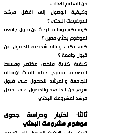
من التعليم العالي
وكيفية الوصول إلى أفضل مرشد
لموضوعك البحثي ؟
كيف تكتب رسالة للبحث عن قبول جامعة
لموضوع بحثي معين ؟
كيف تكتب رسالة شخصية للحصول عن
قبول جامعة ؟
كيفية كتابة ملخص مختصر ومبسط
لمنهجية مقترح خطة البحث لإرساله
للجامعة والمرشد للحصول على قبول
سريع من الجامعة والحصول على أفضل
مرشد لمشروعك البحثي
ثالثا: اختيار ودراسة جدوى
موضوع مشروعك البحثي