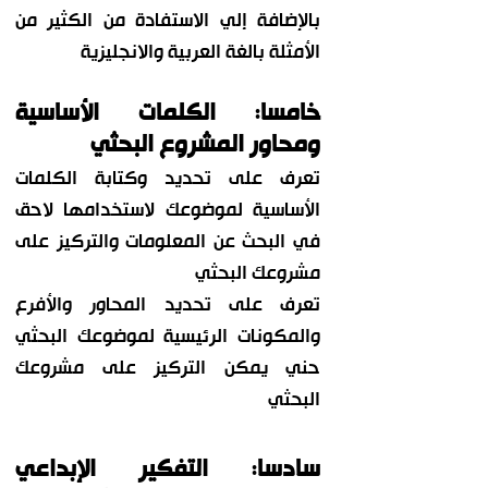
بالإضافة إلي الاستفادة من الكثير من
الأمثلة بالغة العربية والانجليزية
خامسا: الكلمات الأساسية
ومحاور المشروع البحثي
تعرف على تحديد وكتابة الكلمات
الأساسية لموضوعك لاستخدامها لاحق
في البحث عن المعلومات والتركيز على
مشروعك البحثي
تعرف على تحديد المحاور والأفرع
والمكونات الرئيسية لموضوعك البحثي
حني يمكن التركيز على مشروعك
البحثي
سادسا: التفكير الإبداعي