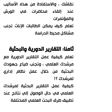
نقاشك ، والاستفادة من هذه الأساليب
عند إلقاء محاضرات في الورش
والمؤتمرات
تعلم كيف يمكن الطالبات الإناث تجنب
مشاكل محيط الدراسة
ثامنا: التقارير الدورية والبحثية
تعلم كيفية عمل التقارير الدورية مع
مرشدك العلمي ، وتجنب ضياع جهودك
البحثية من خلال عمل نظام إداري
لمرشدك ؟!
كيفية عمل التقارير البحثية لمرشدك
العلمي في حال الوصول إلي نتائج عند
تطبيق طرق البحث العلمي المختلفة