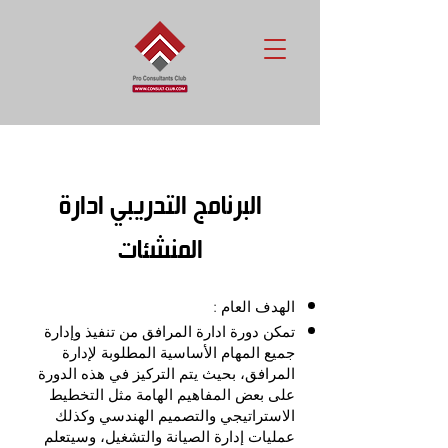
البرنامج التدريبي ادارة
المنشئات
الهدف العام :
تمكن دورة ادارة المرافق من تنفيذ وإدارة
جميع المهام الأساسية المطلوبة لإدارة
المرافق، بحيث يتم التركيز في هذه الدورة
على بعض المفاهيم الهامة مثل التخطيط
الاستراتيجي والتصميم الهندسي وكذلك
عمليات إدارة الصيانة والتشغيل، وسيتعلم