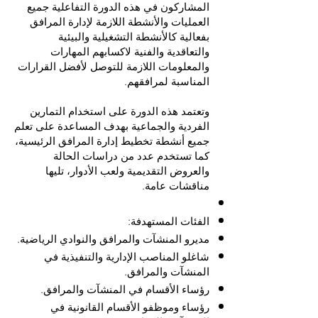
المشاركون في هذه الدورة التفاعلية جميع
العمليات والأنشطة اللازمة لإدارة المرافق
بفعالية كالأنشطة التشغيلية والبيئية
والتعاقدية والفنية لاكسابهم المهارات
والمعلومات اللازمة للتوصل لأفضل القرارات
المناسبة لمرافقهم.
وتعتمد هذه الدورة على استخدام التمارين
الفردية والجماعية بهدف المساعدة على تعلم
جميع أنشطة تخطيط إدارة المرافق الرئيسية،
كما تستخدم عدد من دراسات الحالة
والعروض التقديمية ولعب الأدوار، تليها
مناقشات عامة.
الفئات المستهدفة:
مديرو المنشآت والمرافق والنوادي الرياضية.
شاغلو المناصب الإدارية والتنفيذية في
المنشآت والمرافق.
رؤساء الأقسام في المنشآت والمرافق.
رؤساء وموظفو الأقسام القانونية في