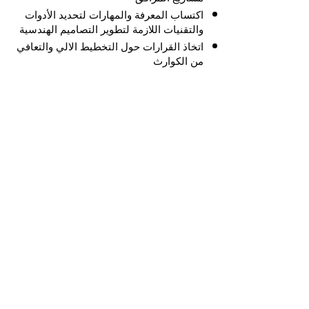
اكتساب المعرفة والمهارات لتحديد الأدوات
والتقنيات اللازمة لتطوير التصاميم الهندسية
اتخاذ القرارات حول التخطيط الالي والتعافي
من الكوارث