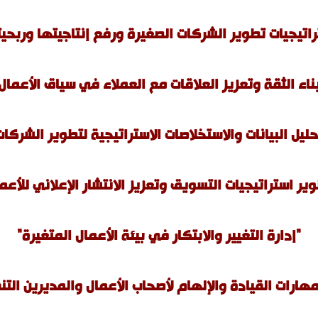
راتيجيات تطوير الشركات الصغيرة ورفع إنتاجيتها وربحيت
ناء الثقة وتعزيز العلاقات مع العملاء في سياق الأعمال
حليل البيانات والاستخلاصات الاستراتيجية لتطوير الشركات
ير استراتيجيات التسويق وتعزيز الانتشار الإعلاني للأعم
"إدارة التغيير والابتكار في بيئة الأعمال المتغيرة"
هارات القيادة والإلهام لأصحاب الأعمال والمديرين التن