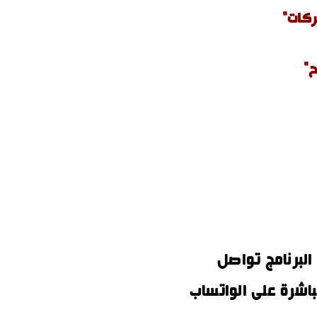
ركات"
ح"
البرنامج تواصل
اشرة على الواتساب