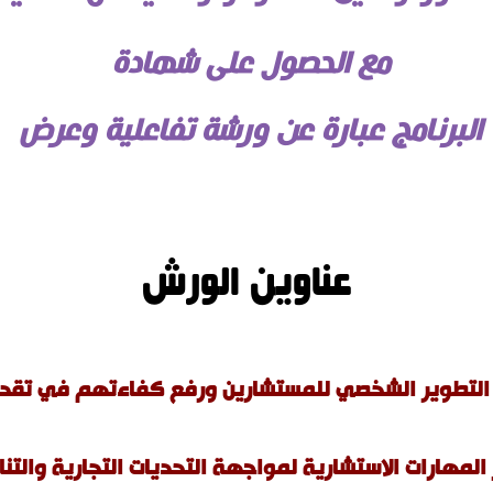
مع الحصول على شهادة
البرنامج عبارة عن ورشة تفاعلية وعرض
عناوين الورش
ت التطوير الشخصي للمستشارين ورفع كفاءتهم في تقدي
المهارات الاستشارية لمواجهة التحديات التجارية والتن