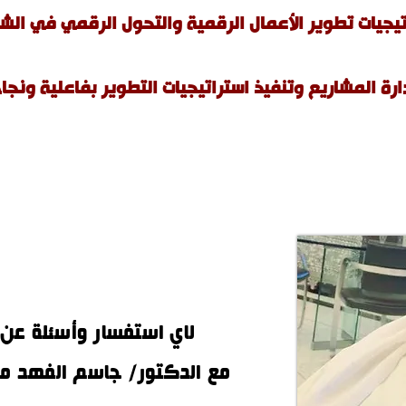
تيجيات تطوير الأعمال الرقمية والتحول الرقمي في الش
ارة المشاريع وتنفيذ استراتيجيات التطوير بفاعلية ونجا
لاي استفسار وأسئلة عن 
مع الدكتور/ جاسم الفهد مب