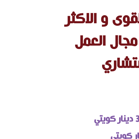
اقوى و الاكثر
مجال العمل
تشاري