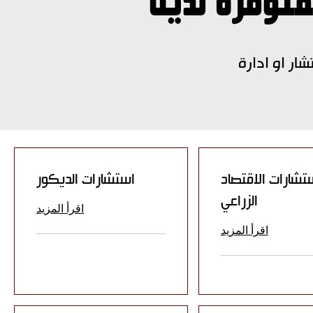
توفرة لدينا
ار او ادارة
تشارات الاقتصاد
استشارات الديكور
الزراعي
اقرأ المزيد
اقرأ المزيد