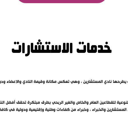
خدمات الاستشارات
ية يطرحها نادي المستشارين ، وهي تعكس مكانة وقيمة النادي والاعضاء ود
نوعية للقطاعين العام والخاص والغير الربحي بطرق مبتكرة تحقق أفضل النتا
المستشارين والخبراء ، وخبراء من كفاءات وطنية وإقليمية ودولية في كافة