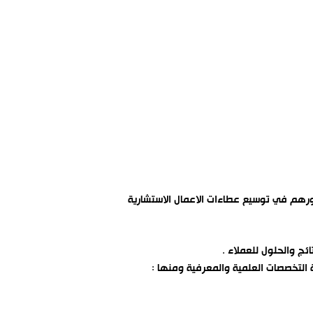
ورهم في توسيع عطاءات الاعمال الاستشارية
ئج والحلول للعملاء .
 التخصصات العلمية والمعرفية ومنها :