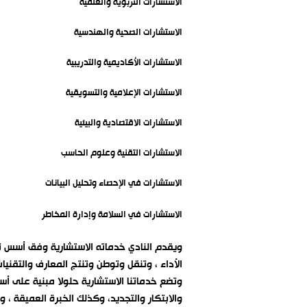
الاستشارات التربوية والعلمية
الاستشارات الصحية والهندسية
الاستشارات الأكاديمية والتدريبية
الاستشارات الإعلامية والتسويقية
الاستشارات الاقتصادية والبيئية
الاستشارات التقنية وعلوم الحاسب
الاستشارات في الإحصاء وتحليل البيانات
الاستشارات في السلامة وإدارة المخا
طر
ويقدم النادي خدماته الاستشارية وفق أسس تعاق
الأداء ، وتنقل وتوطن وتنتج المعارف والتقنيات
وتضع خدماتنا الاستشارية حلولا مبنية على أس
والابتكار والتجديد، وكذلك الخبرة العميقة ،