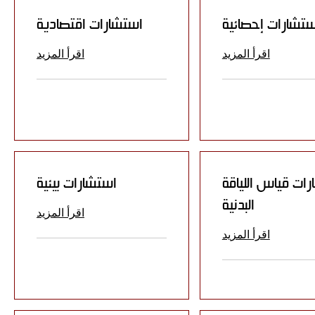
ستشارات إحصائية
استشارات اقتصادية
اقرأ المزيد
اقرأ المزيد
ات قياس اللياقة
استشارات بيئية
البدنية
اقرأ المزيد
اقرأ المزيد