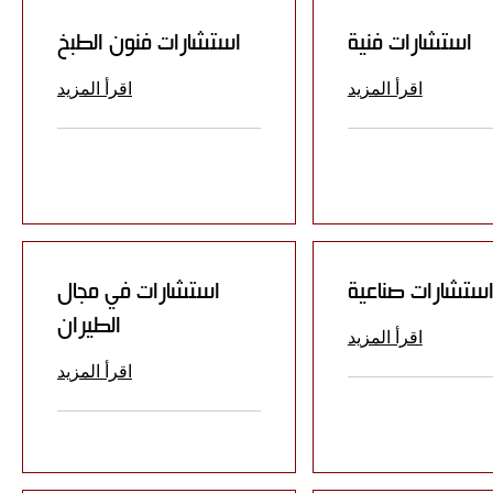
استشارات فنية
استشارات فنون الطبخ
اقرأ المزيد
اقرأ المزيد
ستشارات صناعية
استشارات في مجال
الطيران
اقرأ المزيد
اقرأ المزيد