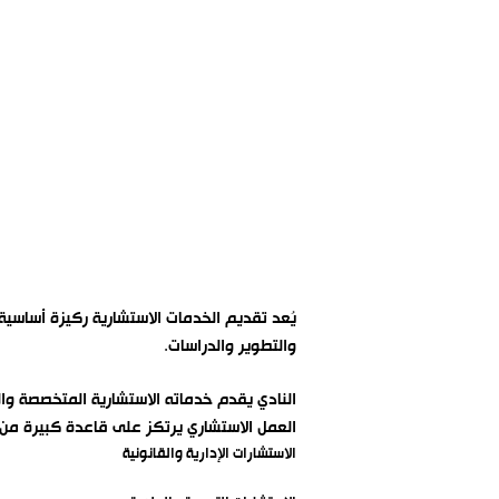
يُعد تقديم الخدمات الاستشارية ركيزة أساس
والتطوير والدراسات.
النادي يقدم خدماته الاستشارية المتخصصة وال
العمل الاستشاري يرتكز على قاعدة كبيرة من 
الاستشارات الإدارية والقانونية