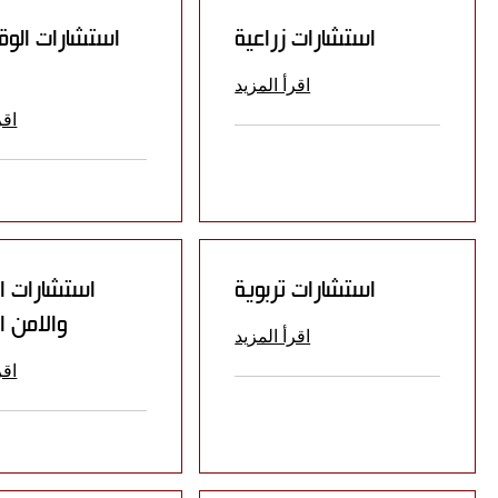
استشارات زراعية
استشارات الوق
اقرأ المزيد
اقر
استشارات تربوية
استشارات ا
والامن ا
اقرأ المزيد
اقر