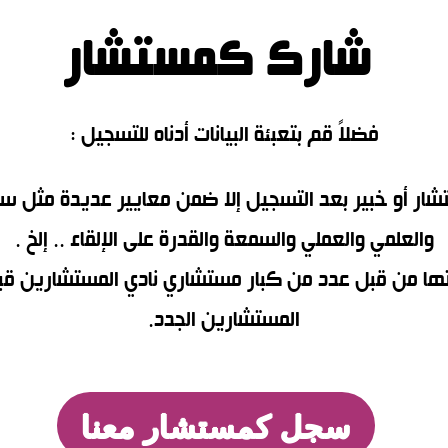
شارك كمستشار
فضلاً قم بتعبئة البيانات أدناه للتسجيل :
تشار أو خبير بعد التسجيل إلا ضمن معايير عديدة مثل سن
والعلمي والعملي والسمعة والقدرة على الإلقاء .. إلخ .
ا من قبل عدد من كبار مستشاري نادي المستشارين قبل 
المستشارين الجدد.
سجل كمستشار معنا