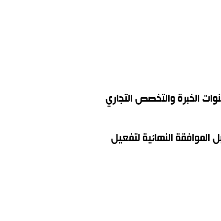
وات الخبرة والتخصص التجاري
الموافقة النهائية لتفعيل