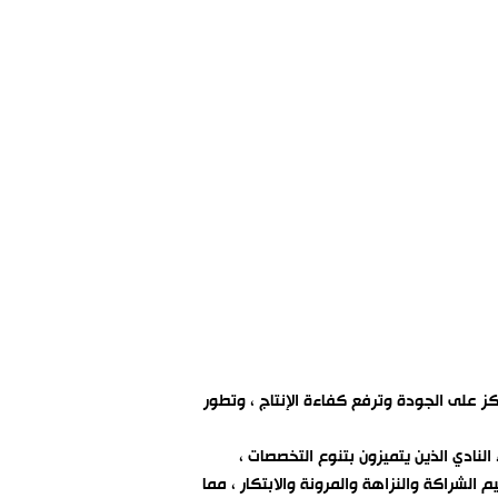
كز على الجودة وترفع كفاءة الإنتاج ، وتطور
لنادي الذين يتميزون بتنوع التخصصات ،
الشراكة والنزاهة والمرونة والابتكار ، مما