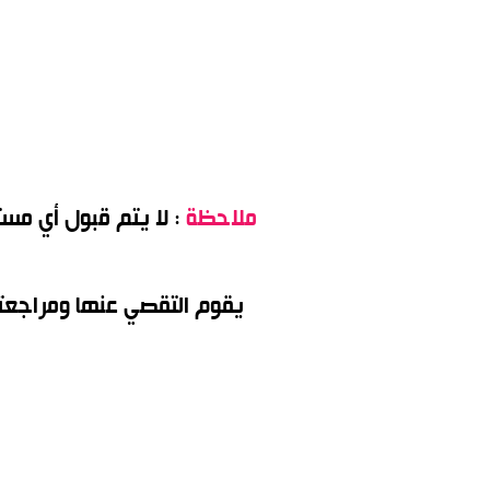
ملاحظة
: لا يتم قبول أي مس
يقوم التقصي عنها ومراجعته