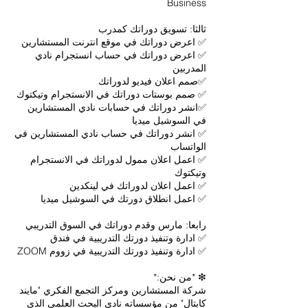
✅ اعرض دوراتك في حساب انستجرام نادي
✅انشر دوراتك في حسابات نادي المستشارين
✅ انشر دوراتك في حساب نادي المستشارين في
✅ اعمل اعلان ممول لدوراتك في الانستجرام
شركة المستشارين ومركز التجمع الفكري "مايند
كابتال" من مؤسساته نادي البحث العلمي الذي