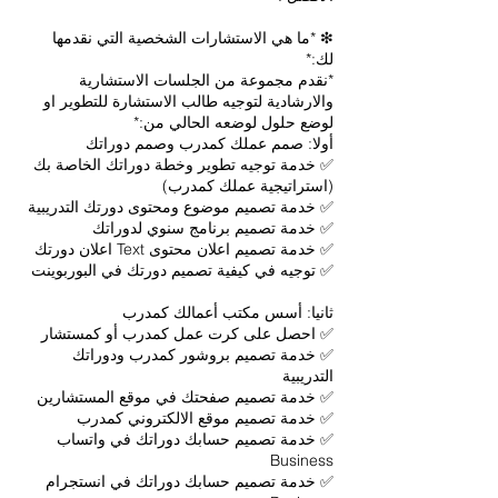
❇ *ما هي الاستشارات الشخصية التي نقدمها
*نقدم مجموعة من الجلسات الاستشارية
والارشادية لتوجيه طالب الاستشارة للتطوير او
✅ خدمة توجيه تطوير وخطة دوراتك الخاصة بك
✅ خدمة تصميم بروشور كمدرب ودوراتك
✅ خدمة تصميم حسابك دوراتك في واتساب
✅ خدمة تصميم حسابك دوراتك في انستجرام