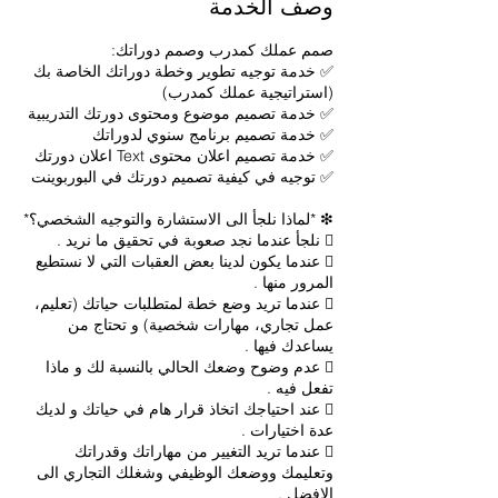
وصف الخدمة
✅ خدمة توجيه تطوير وخطة دوراتك الخاصة بك
 عندما يكون لدينا بعض العقبات التي لا نستطيع
 عندما تريد وضع خطة لمتطلبات حياتك (تعليم،
عمل تجاري، مهارات شخصية) و تحتاج من
 عدم وضوح وضعك الحالي بالنسبة لك و ماذا
 عند احتياجك اتخاذ قرار هام في حياتك و لديك
 عندما تريد التغيير من مهاراتك وقدراتك
وتعليمك ووضعك الوظيفي وشغلك التجاري الى