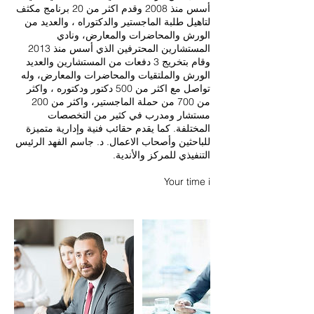
أسس منذ 2008 وقدم اكثر من 20 برنامج مكثف
لتاهيل طلبة الماجستير والدكتوراه ، والعديد من
الورش والمحاضرات والمعارض، ونادي
المستشارين المحترفين الذي أسس منذ 2013
وقام بتخريج 3 دفعات من المستشارين والعديد
الورش والملتقيات والمحاضرات والمعارض، وله
تواصل مع اكثر من 500 دكتور ودكتوره ، واكثر
من 700 من حملة الماجستير، واكثر من 200
مستشار ومدرب في كثير من التخصصات
المختلفة. كما يقدم حقائب فنية وإدارية متميزة
للباحثين وأصحاب الاعمال. د. جاسم الفهد الرئيس
Your time i