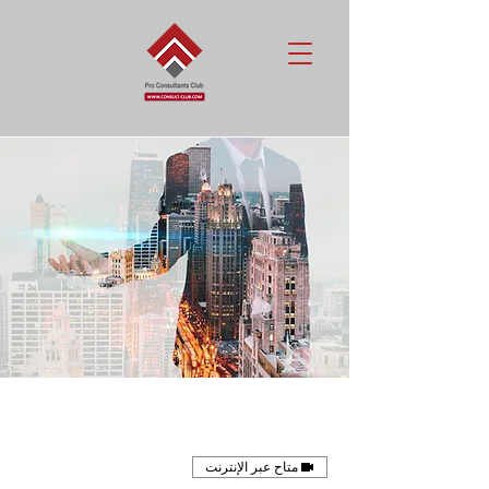
متاح عبر الإنترنت