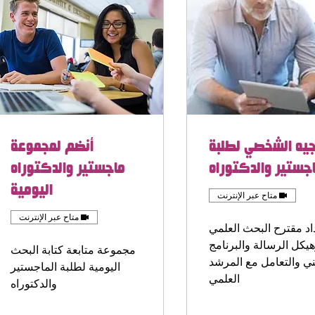
يه الشخصي لطلبة
أنضم لمجموعة
اجستير والدكتوراه
ماجستير والدكتوراه
اليومية
متاح عبر الإنترنت
متاح عبر الإنترنت
اد مقترح البحث العلمي
يكل الرسالة والبرنامج
مجموعة متابعة كتابة البحث
ني والتعامل مع المرشد
اليومية لطلبة الماجستير
العلمي
والدكتوراه