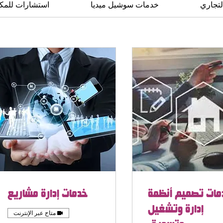
لتجاري
خدمات سوشيل ميديا
استشارات للمكا
مات تصميم أنظمة
خدمات إدارة مشاريع
إدارة وتشغيل
متاح عبر الإنترنت