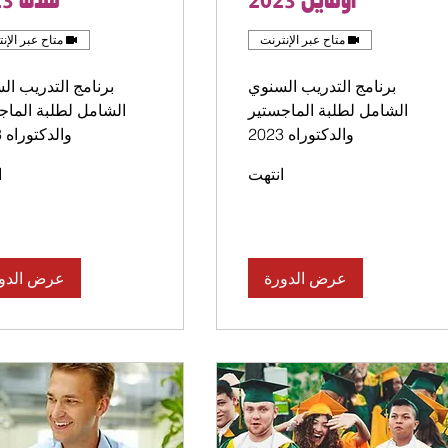
اونلاين 2023
فندق 2023
متاح عبر الإنترنت
متاح عبر الإن
برنامج التدريب السنوي
برنامج التدريب ال
الشامل لطلبة الماجستير
الشامل لطلبة الماج
والدكتوراه 2023
والدكتوراه 2023
انتهت
ا
عرض الدورة
عرض الدو