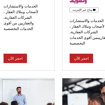
وتسويق
الخدمات والاستشارات
متاح عبر الإنترنت
لأصحاب وملاك العقار ،
الشركات العقارية،
الخدمات والاستشارات
والعقاريين من أقوى
لأصحاب وملاك العقار ،
الخدمات التخصصية
الشركات العقارية،
قاريينمن أقوى الخدمات
التخصصية
احجز الآن
احجز الآن