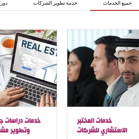
جميع الخدمات
خدمة تطوير الشركات
دور
خدمات المختبر
خدمات دراسات ج
الاستشاري للشركات
وتطوير مشا