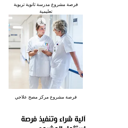
فرصة مشروع مدرسة ثانوية تربوية
تعليمية
فرصة مشروع مركز مصح علاجي
آلية شراء وتنفيذ فرصة