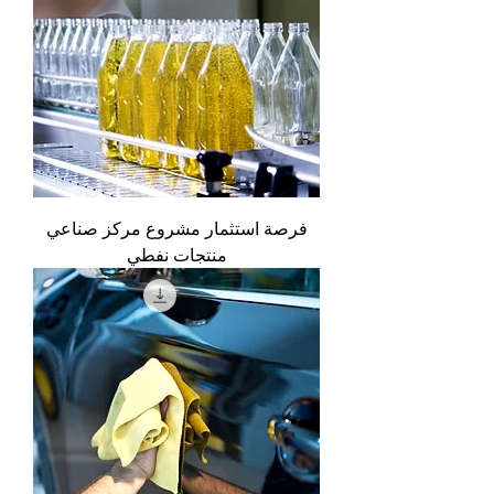
فرصة استثمار مشروع مركز صناعي
منتجات نفطي