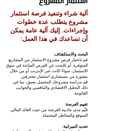
استثمار المشروع
آلية شراء وتنفيذ فرصة استثمار
مشروع يتطلب عدة خطوات
وإجراءات.
إليك آلية عامة يمكن
أن تساعدك في هذا العمل:
البحث والاستكشاف:
قم باختيار فرص مشروع الاستثمار من المشاريع
المتوفرة أو بالبحث عن الفرص المتاحة في سوق
الاستثمار،
سواءً كانت عبر الإنترنت أو من خلال
مشورة من مستشاري استثمار محترفين.
قم بدراسة مشروعك المحتمل بعمق، بما في
ذلك التحليل الاقتصادي والتنافسي والجوانب
القانونية.
تقييم الفرصة:
قيِّم مدى جاذبية الفرصة من حيث العائد المالي
المتوقع والمخاطر المحتملة.
تحديد الميزانية: