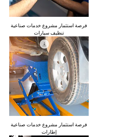
فرصة استثمار مشروع خدمات صناعية
تنظيف سيارات
فرصة استثمار مشروع خدمات صناعية
إطارات