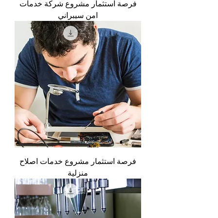
فرصة استثمار مشروع شركة خدمات
امن سيبراني
فرصة استثمار مشروع خدمات اصلاح
منزلية