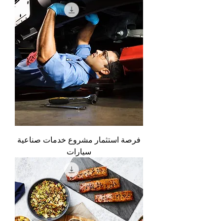
فرصة استثمار مشروع خدمات صناعية
سيارات