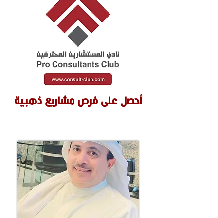
أحصل على فرص مشاريع ذهبية