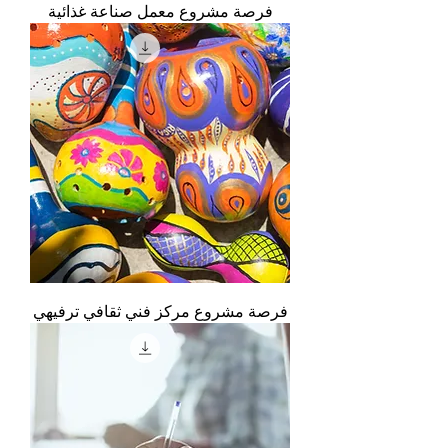
فرصة مشروع معمل صناعة غذائية
فرصة مشروع مركز فني ثقافي ترفيهي