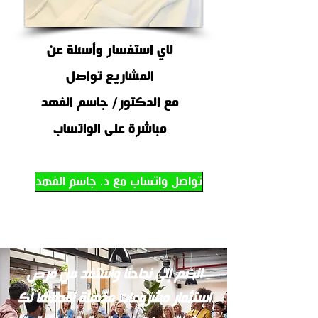
لاي استفسار وأسئلة عن
المشاريع تواصل
مع الدكتور/ جاسم الفهد
مباشرة على الواتساب
تواصل واتساب مع د. جاسم الفهد
انضم إلى نجاحنا واستفد من فرص
استثمار مشروعات مذهلة نقدمها لك