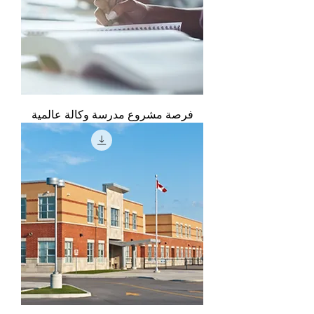
فرصة مشروع مدرسة وكالة عالمية