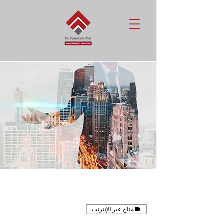
متاح عبر الإنترنت