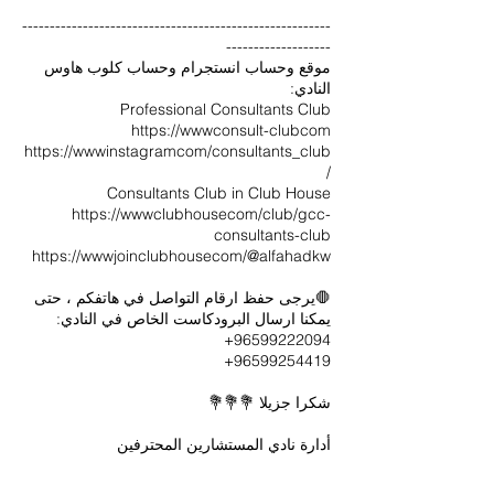
--------------------------------------------------------
موقع وحساب انستجرام وحساب كلوب هاوس
https://wwwinstagramcom/consultants_club
https://wwwclubhousecom/club/gcc-
🛑يرجى حفظ ارقام التواصل في هاتفكم ، حتى
أدارة نادي المستشارين المحترفين