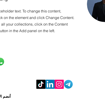
ceholder text. To change this content,
ck on the element and click Change Content.
ll your collections, click on the Content
tton in the Add panel on the left.
نادي المستشارين المحترفين
الحقوق محفوظة © 2022
تواصل و
! أنضم ا
Professional Consultants Club
Rights Reserved © 2022