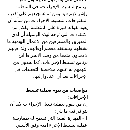
برنامج لتبسيط الإجراءات، في المنظمة 
وإشراكهم فيه ومن ثم تشجيعهم على تقديم 
المقترحات، لتبسيط الإجراءات من شأنه أن 
يعود بفوائد كبيرة على المنظمة. ولكن من 
الانتقادات التي توجه لهذه الوسيلة أن لدى 
المديرين والمشرفين من الأعمال اليومية ما 
يشغلهم ويستنفذ معظم أوقاتهم، ولذا فإنهم 
لا يجدون متمعا من وقت الانخراط این 
برنامج تبسيط الإجراءات، كما يجدون من 
التهمهم به عليهم ملاحظة التعقيدات في 
الإجراءات بعد أن اعتادوا إليها.
مواصفات من يقوم بعملية تبسيط 
الإجراءات: 
إن من يقوم بعملية تبديل الإجراءات لابد أن 
يتوافر فيه ما يلي:
1 - المهارة الفنية التي تسمح له بممارسة 
عملية تبسيط الإجراء امته وفق الأسس 