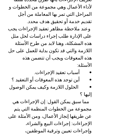
لأداء الأعمال وهي مجموعة من الخطوات و 
المراحل التي تمر بها المعاملة من أجل 
تقديم خدمة أو تحقيق هدف محدد.
 وعند ملاحظة مظاهر تعقيد الإجراءات يجب 
على الإدارة طلب إجراء دراسات لحل مثل 
هذه المشكلة، وهنا لابد من طرح الأسئلة 
اللازمة والتي قد تكون بداية للعمل على حل 
هذه المعوقات ويجب أن تتضمن هذه 
الأسئلة: 
•	أسباب تعقيد الإجراءات.
•	أين توجد هذه المعوقات أو التعقيد ؟ 
•	 الحلول اللازمة وكيف يمكن الوصول 
إليها ؟
  مما سبق يمكن القول: إن الإجراءات هي 
مجموعة من الخطوات المنظمة التي يتم 
عن طريقها إنجاز الأعمال، ومن الأمثلة على 
الإجراءات: إجراءات البيع والشراء، 
وإجراءات تعيين وترقية الموظفين، 