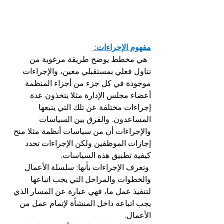
مفهوم الإجراءات: 
  هي مخطط يوضح طريقة مرغوبة من 
تناول فعلي بمستقبلي معين، والإجراءات 
موجودة في كل جزء من أجزاء المنظمة 
أعضاء مجلس الإدارة مثلا يتخذون عدة 
إجراءات مختلفة عن تلك التي يتبعها 
المساعدون. والفرق بين السياسات 
والإجراءات أن من سياسات أنظمة مثلا منح 
إجازات الموظفين ولكن الإجراءات تحدد 
كيفية تطبيق هذه السياسات.
 وتعرف الإجراءات بأنها: سلسلة الأعمال 
والخطوات والمراحل التي يجب اتباعها 
لتنفيذ عمل ما، فهي عبارة عن المسار الذي 
يجب اتباعه داخل المنشأة لإتمام عمل من 
الأعمال.