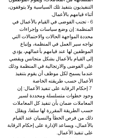
التنفيذيون بتنفيذ تلك السياسية ولا يتوقفون، 
أثناء قيامهم بالأعمال. 
6 - تجنب الفوضى في القيام بالأعمال في 
المنظمة: إن وضع سياسات وإجراءات 
محددة المواجهة الحالات والاحتمالات التي 
تواجه سير العمل في المنظمة، وإتباع 
الموظفين لها عند قيامهم بأعمالهم، يؤدي 
إلى القيام بالأعمال بشكل متجانس ويقضي 
على الفوضى والارتجالية في المنظمة وذلك 
عندما يسمح لكل موظف أن يقوم بتنفيذ 
الأعمال حسب طريقته الخاصة
 7 إحكام الرقابة على تنفيذ الأعمال: إن 
وجود خطوات متسلسلة ومحددة لسير 
المعاملات ضمان بأن تنفيذ كل المعاملات 
حسب الطريقة المقررة لها سلفا، ويقلل 
ذلك من فرص الخطأ والنسيان عند القيام 
بالأعمال، ويساعد الإدارة على إحكام الرقابة 
على تنفيذ الأعمال. 