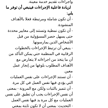
واجراءات تقديم خدمة معينة.
 لزيادة فاعلية الإجراءات فينبغي أن توفر ما 
يلي:
- أن تكون شاملة ومرتبطة فعلا بالأهداف 
المنشودة.
- أن تكون نمطية وتستند إلى معايير محددة 
حتى يسهل حصر المسؤولية من قبل 
الأشخاص الذين يمارسونها.
- ينبغي أن ترتبط الإجراءات بالخطوات 
الرقابية في المنظمة حتي يمكن التأكد من 
أن ما يتخذ من اجراءاته لا يتعارض مع 
الأهداف المطلوب بلوغها من إنجاز عمل 
معين. 
- أن تستند الإجراءات على نفس العمليات 
التي يؤدي فيها نفس العمل في كل مرة.
- أن تتميز بالثبات ولكن مع المرونة - بمعنى 
أن نفس الإجراءات يجب أن تطبق على نفس 
العمليات مع كل مرة يد فيها نفس العمل 
- التحديث: بمعنى أن لا تكون ثابتة بمعني 