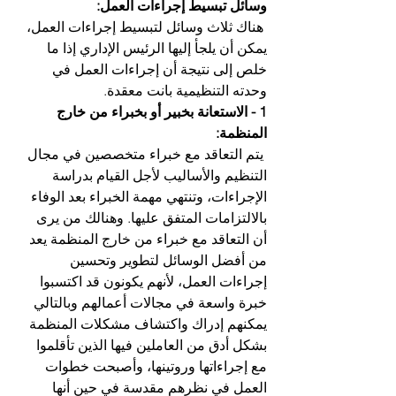
وسائل تبسيط إجراءات العمل: 
 هناك ثلاث وسائل لتبسيط إجراءات العمل، 
يمكن أن يلجأ إليها الرئيس الإداري إذا ما 
خلص إلى نتيجة أن إجراءات العمل في 
وحدته التنظيمية بانت معقدة.
1 - الاستعانة بخبير أو بخبراء من خارج 
المنظمة:
 يتم التعاقد مع خبراء متخصصين في مجال 
التنظيم والأساليب لأجل القيام بدراسة 
الإجراءات، وتنتهي مهمة الخبراء بعد الوفاء 
بالالتزامات المتفق عليها. وهنالك من يرى 
أن التعاقد مع خبراء من خارج المنظمة يعد 
من أفضل الوسائل لتطوير وتحسين 
إجراءات العمل، لأنهم يكونون قد اكتسبوا 
خبرة واسعة في مجالات أعمالهم وبالتالي 
يمكنهم إدراك واكتشاف مشكلات المنظمة 
بشكل أدق من العاملين فيها الذين تأقلموا 
مع إجراءاتها وروتينها، وأصبحت خطوات 
العمل في نظرهم مقدسة في حين أنها 