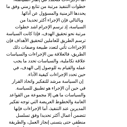
خطوات التنفيذ مرتبة من تتابع زمني وفق ما 
يحددها الزمنية والمسؤول عن أدائها.
  وبالتالي فإن الإجراء أكثر تحديدا من 
السياسة، إذ ترسم الإجرام اشد خطوات 
مرتبة نحو تحقيق الهدف، فإذا كانت السياسة 
ترسم الطريق للعاملين لتحقيق الأهداف فإن 
الإجراءات تأتي لتعدد طبيعة وصفات ذلك 
الطريق، فالعلاقة بين الإجراءات والسياسات 
علاقة تكاملية، والسياسات تحدد ما يجب 
عمله والقيام به للوصول إلى الهدف، في 
حين تحدد الإجراءات كيفية الأداء. 
  إن السياسة مرشد للتفكير واتخاذ القرار 
في حين أن الإجراء هو تطبيق للسياسة. 
والسياسات ما هي إلا مجموعة من القواعد 
العامة والخطوط العريضة التي توجه تفكير 
المديرين عند التنفيذ، أما الإجراءات فإنها 
تتضمن أعمال أكثر تحديدا وفق تسلسل 
منطقي حتى يتسنى إنجاز العمل، والطريقة 