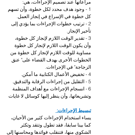
مراعاتها عند تصميم الإجراءات، هي: 
1 - وجود هدف محدد لكل خطوة، وأن تسهم 
كل خطوة في الإسراع في إنجاز العمل. 
2 - ترتیب خطوات الإجراءات بما يؤدي إلى 
تأخير الإنجاز. 
3 - تقدير الوقت اللازم لإنجاز كل خطوة، 
وأن يكون الوقت اللازم لإنجاز كل خطوة 
مساوية للوقت اللازم لإنجاز كل خطوة من 
الخطوات الأخرى بهدف القضاء على" عنق 
الزجاجة" في الإجراءات.
4 - تخفيض الأعمال الكتابية ما أمكن.
5 - التقليل من إجراءات الرقابة والتدقيق.
6 - انسجام الإجراءات مع أهداف المنظمة 
وتشريعاتها، وأن ينظر إليها كوسائل لا غايات
تبسيط الإجراءات: 
يساء استخدام الإجراءات كثير من الأحيان، 
كما بينا سابقا، فقد تطول وتتقد وتكثر 
الشكوى منها، فتنقلب فوائدها ومحاسنها إلى 