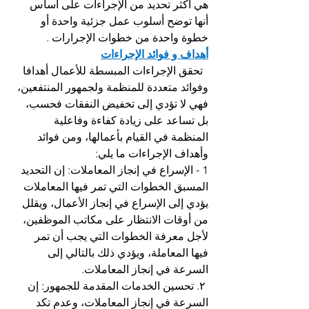
هي أكثر تحديد من الإجراءات على أساس 
أنها توضح أسلوب عمل جزئية واحدة أو 
خطوة واحدة من خطوات الإجرارات .
أهداف و فوائد الإجراءات
  تحقق الإجراءات المبسطة للأعمال أهدافا 
وفوائد متعددة للمنظمة ولجمهور المنتفعين، 
فهي لا تؤدي إلى تخفيض النفقات فحسب، 
بل تساعد على زيادة كفاءة وفاعلية 
المنظمة في القيام بأعمالها، ومن فوائد 
وأهداف الإجراءات ما يلي: 
1 - الإسراع في إنجاز المعاملات: إن التحديد 
المسبق الخطوات التي تمر فيها المعاملات 
يؤدي إلى الإسراع في إنجاز الأعمال، ويقلل 
من أوقات الانتظار على مكاتب الموظفين، 
لأجل معرفة الخطوات التي يجب أن تمر 
فيها المعاملة، ويؤدي ذلك بالتالي إلى 
السرعة في إنجاز المعاملات.
 ۲. تحسين الخدمات المقدمة للجمهور: إن 
السرعة في إنجاز المعاملات، وعدم تكد 