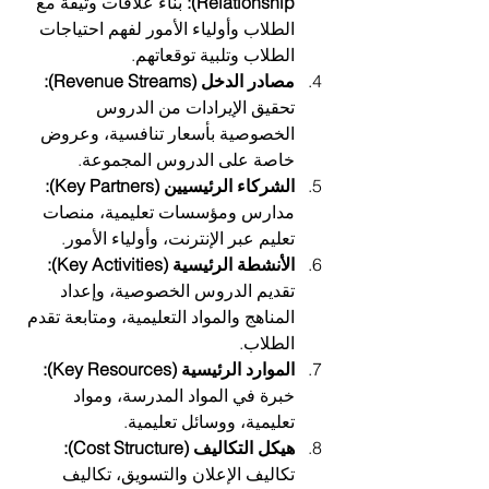
Relationship):
 بناء علاقات وثيقة مع 
الطلاب وأولياء الأمور لفهم احتياجات 
الطلاب وتلبية توقعاتهم.
مصادر الدخل (Revenue Streams):
تحقيق الإيرادات من الدروس 
الخصوصية بأسعار تنافسية، وعروض 
خاصة على الدروس المجموعة.
الشركاء الرئيسيين (Key Partners):
مدارس ومؤسسات تعليمية، منصات 
تعليم عبر الإنترنت، وأولياء الأمور.
الأنشطة الرئيسية (Key Activities):
تقديم الدروس الخصوصية، وإعداد 
المناهج والمواد التعليمية، ومتابعة تقدم 
الطلاب.
الموارد الرئيسية (Key Resources):
خبرة في المواد المدرسة، ومواد 
تعليمية، ووسائل تعليمية.
هيكل التكاليف (Cost Structure):
تكاليف الإعلان والتسويق، تكاليف 