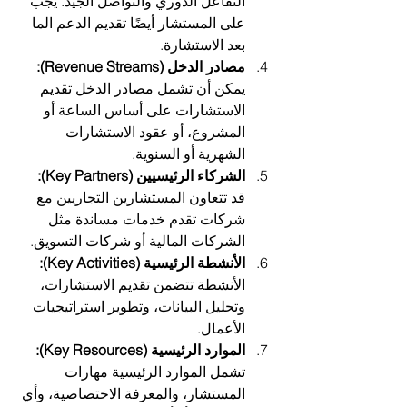
التفاعل الدوري والتواصل الجيد. يجب 
على المستشار أيضًا تقديم الدعم الما 
بعد الاستشارة.
مصادر الدخل (Revenue Streams):
يمكن أن تشمل مصادر الدخل تقديم 
الاستشارات على أساس الساعة أو 
المشروع، أو عقود الاستشارات 
الشهرية أو السنوية.
الشركاء الرئيسيين (Key Partners):
قد تتعاون المستشارين التجاريين مع 
شركات تقدم خدمات مساندة مثل 
الشركات المالية أو شركات التسويق.
الأنشطة الرئيسية (Key Activities):
الأنشطة تتضمن تقديم الاستشارات، 
وتحليل البيانات، وتطوير استراتيجيات 
الأعمال.
الموارد الرئيسية (Key Resources):
تشمل الموارد الرئيسية مهارات 
المستشار، والمعرفة الاختصاصية، وأي 