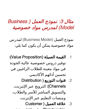
مثال 3: نموذج العمل (Business 
Model) لمدرس مواد خصوصية 
نموذج العمل (Business Model) لمدرس 
مواد خصوصية يمكن أن يكون كما يلي:
القيمة العميلة (Value Proposition):
توفير دروس خصوصية عالية الجودة 
في مواد معينة للطلاب الراغبين في 
تحسين أدائهم الأكاديمي.
قنوات التوزيع (Distribution 
Channels):
 الترويج عبر الإنترنت، 
والتسويق المباشر للأسر والطلاب، 
ومنصات التعليم عبر الإنترنت.
علاقة العميل (Customer 