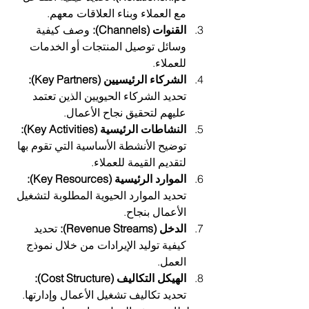
مع العملاء وبناء العلاقات معهم.
القنوات (Channels):
 وصف كيفية 
وسائل توصيل المنتجات أو الخدمات 
للعملاء.
الشركاء الرئيسيين (Key Partners):
تحديد الشركاء الحيويين الذين تعتمد 
عليهم لتحقيق نجاح الأعمال.
النشاطات الرئيسية (Key Activities):
توضيح الأنشطة الأساسية التي تقوم بها 
لتقديم القيمة للعملاء.
الموارد الرئيسية (Key Resources):
تحديد الموارد الحيوية المطلوبة لتشغيل 
الأعمال بنجاح.
الدخل (Revenue Streams):
 تحديد 
كيفية توليد الإيرادات من خلال نموذج 
العمل.
الهيكل التكاليف (Cost Structure):
تحديد تكاليف تشغيل الأعمال وإدارتها.