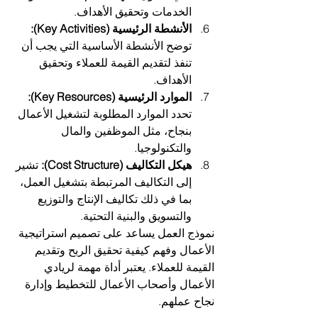
الخدمات وتحقيق الأهداف.
الأنشطة الرئيسية (Key Activities):
توضح الأنشطة الأساسية التي يجب أن 
تنفذ لتقديم القيمة للعملاء وتحقيق 
الأهداف.
الموارد الرئيسية (Key Resources):
تحدد الموارد المطلوبة لتشغيل الأعمال 
بنجاح، مثل الموظفين والمال 
والتكنولوجيا.
هيكل التكاليف (Cost Structure):
 تشير 
إلى التكاليف المرتبطة بتشغيل العمل، 
بما في ذلك تكاليف الإنتاج والتوزيع 
والتسويق والبنية التحتية.
نموذج العمل يساعد على تصميم استراتيجية 
الأعمال وفهم كيفية تحقيق الربح وتقديم 
القيمة للعملاء. يعتبر أداة مهمة لريادي 
الأعمال وأصحاب الأعمال للتخطيط وإدارة 
نجاح عملهم.