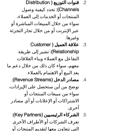
قنوات التوزيع (Distribution 
Channels):
 تحدد كيفية وصول 
المنتجات أو الخدمات إلى العملاء، 
سواء من خلال المبيعات المباشرة أو 
عبر الإنترنت أو من خلال تجار التجزئة 
وغيرها.
علاقة العميل (Customer 
Relationship):
 تشير إلى طريقة 
التفاعل مع العملاء وبناء العلاقات 
معهم، سواء كان ذلك من خلال دعم ما 
بعد البيع أو الاهتمام بالعملاء.
مصادر الدخل (Revenue Streams):
توضح من أين ستحصل على الإيرادات، 
سواء من مبيعات المنتجات أو 
الاشتراكات أو الإعلانات أو أي مصادر 
أخرى.
الشركاء الرئيسيين (Key Partners):
تعرف الشركات أو الأطراف الأخرى 
التي تتعاون معها لتقديم المنتجات أو 