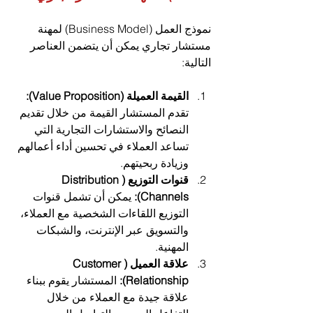
نموذج العمل (Business Model) لمهنة 
مستشار تجاري يمكن أن يتضمن العناصر 
التالية:
القيمة العميلة (Value Proposition):
تقدم المستشار القيمة من خلال تقديم 
النصائح والاستشارات التجارية التي 
تساعد العملاء في تحسين أداء أعمالهم 
وزيادة ربحيتهم.
قنوات التوزيع (Distribution 
Channels):
 يمكن أن تشمل قنوات 
التوزيع اللقاءات الشخصية مع العملاء، 
والتسويق عبر الإنترنت، والشبكات 
المهنية.
علاقة العميل (Customer 
Relationship):
 المستشار يقوم ببناء 
علاقة جيدة مع العملاء من خلال 