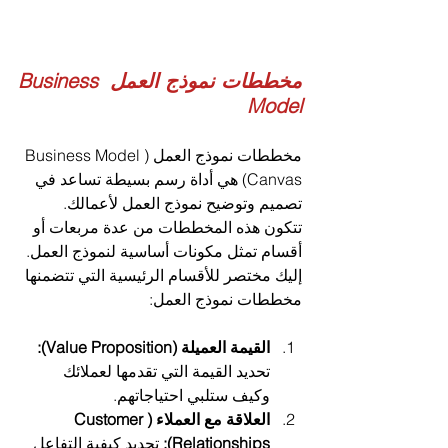
مخططات نموذج العمل Business 
Model
مخططات نموذج العمل (Business Model 
Canvas) هي أداة رسم بسيطة تساعد في 
تصميم وتوضيح نموذج العمل لأعمالك. 
تتكون هذه المخططات من عدة مربعات أو 
أقسام تمثل مكونات أساسية لنموذج العمل. 
إليك مختصر للأقسام الرئيسية التي تتضمنها 
مخططات نموذج العمل:
القيمة العميلة (Value Proposition):
تحديد القيمة التي تقدمها لعملائك 
وكيف ستلبي احتياجاتهم.
العلاقة مع العملاء (Customer 
Relationships):
 تحديد كيفية التفاعل 