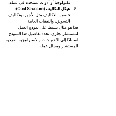
تكنولوجيا أو أدوات تستخدم في عمله.
هيكل التكاليف (Cost Structure):
تتضمن التكاليف مثل الأجور، وتكاليف 
التسويق، والنفقات العامة.
هذا هو مثال بسيط على نموذج العمل 
لمستشار تجاري. تحدد تفاصيل هذا النموذج 
استنادًا إلى الاحتياجات والاستراتيجية الفردية 
للمستشار ومجال عمله.