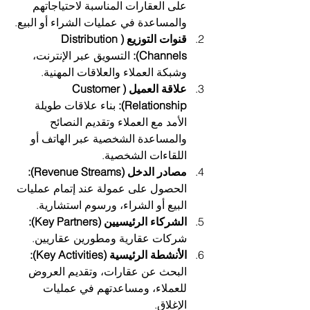
على العقارات المناسبة لاحتياجاتهم 
والمساعدة في عمليات الشراء أو البيع.
قنوات التوزيع (Distribution 
Channels):
 التسويق عبر الإنترنت، 
وشبكة العملاء والعلاقات المهنية.
علاقة العميل (Customer 
Relationship):
 بناء علاقات طويلة 
الأمد مع العملاء وتقديم النصائح 
والمساعدة الشخصية عبر الهاتف أو 
اللقاءات الشخصية.
مصادر الدخل (Revenue Streams):
الحصول على عمولة عند إتمام عمليات 
البيع أو الشراء، ورسوم استشارية.
الشركاء الرئيسيين (Key Partners):
شركات عقارية ومطورين عقاريين.
الأنشطة الرئيسية (Key Activities):
البحث عن عقارات، وتقديم العروض 
للعملاء، ومساعدتهم في عمليات 
الإغلاق.