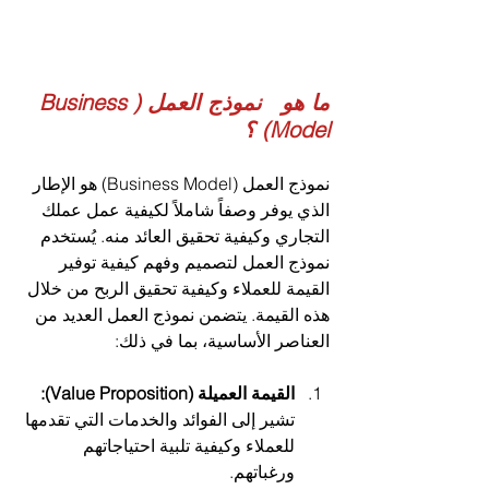
ما هو   نموذج العمل (Business 
Model) ؟
نموذج العمل (Business Model) هو الإطار 
الذي يوفر وصفاً شاملاً لكيفية عمل عملك 
التجاري وكيفية تحقيق العائد منه. يُستخدم 
نموذج العمل لتصميم وفهم كيفية توفير 
القيمة للعملاء وكيفية تحقيق الربح من خلال 
هذه القيمة. يتضمن نموذج العمل العديد من 
العناصر الأساسية، بما في ذلك:
القيمة العميلة (Value Proposition):
تشير إلى الفوائد والخدمات التي تقدمها 
للعملاء وكيفية تلبية احتياجاتهم 
ورغباتهم.