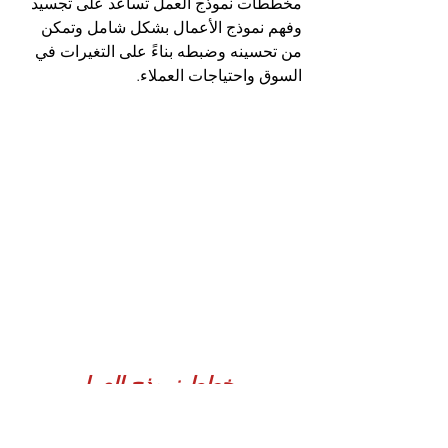
مخططات نموذج العمل تساعد على تجسيد 
وفهم نموذج الأعمال بشكل شامل وتمكن 
من تحسينه وضبطه بناءً على التغيرات في 
السوق واحتياجات العملاء.
مخطط نموذج العمل