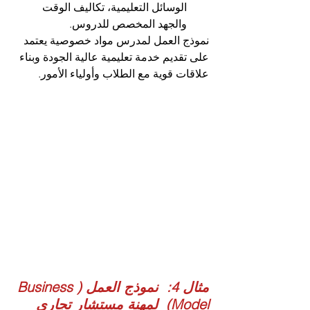
الوسائل التعليمية، تكاليف الوقت 
والجهد المخصص للدروس.
نموذج العمل لمدرس مواد خصوصية يعتمد 
على تقديم خدمة تعليمية عالية الجودة وبناء 
علاقات قوية مع الطلاب وأولياء الأمور.
مثال 4:  نموذج العمل (Business 
Model)  لمهنة مستشار تجاري