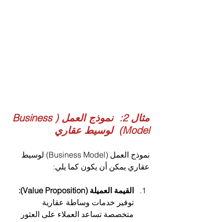
مثال 2:  نموذج العمل (Business 
Model)  لوسيط عقاري
نموذج العمل (Business Model) لوسيط 
عقاري يمكن أن يكون كما يلي:
القيمة العميلة (Value Proposition):
توفير خدمات وساطة عقارية 
متخصصة تساعد العملاء على العثور 