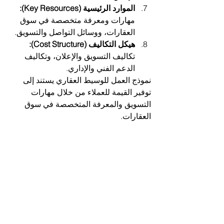
الموارد الرئيسية (Key Resources):
مهارات ومعرفة متخصصة في سوق 
العقارات، ووسائل التواصل والتسويق.
هيكل التكاليف (Cost Structure):
تكاليف التسويق والإعلان، وتكاليف 
الدعم الفني والإداري.
نموذج العمل للوسيط العقاري يستند إلى 
توفير القيمة للعملاء من خلال مهارات 
التسويق والمعرفة المتخصصة في سوق 
العقارات.