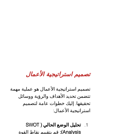
تصميم استراتيجية الأعمال
تصميم استراتيجية الأعمال هو عملية مهمة 
تتضمن تحديد الأهداف والرؤية ووسائل 
تحقيقها. إليك خطوات عامة لتصميم 
استراتيجية الأعمال:
تحليل الوضع الحالي (SWOT 
Analysis):
 قم بتقييم نقاط القوة 