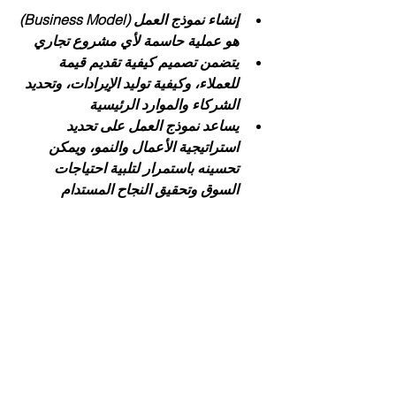
إنشاء نموذج العمل (Business Model) 
هو عملية حاسمة لأي مشروع تجاري
يتضمن تصميم كيفية تقديم قيمة 
للعملاء، وكيفية توليد الإيرادات، وتحديد 
الشركاء والموارد الرئيسية
يساعد نموذج العمل على تحديد 
استراتيجية الأعمال والنمو، ويمكن 
تحسينه باستمرار لتلبية احتياجات 
السوق وتحقيق النجاح المستدام