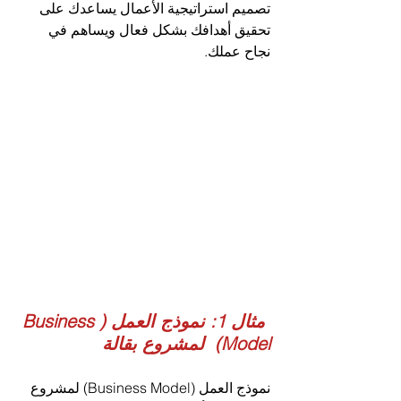
تصميم استراتيجية الأعمال يساعدك على 
تحقيق أهدافك بشكل فعال ويساهم في 
نجاح عملك.
 مثال 1: نموذج العمل (Business 
Model)  لمشروع بقالة
نموذج العمل (Business Model) لمشروع 