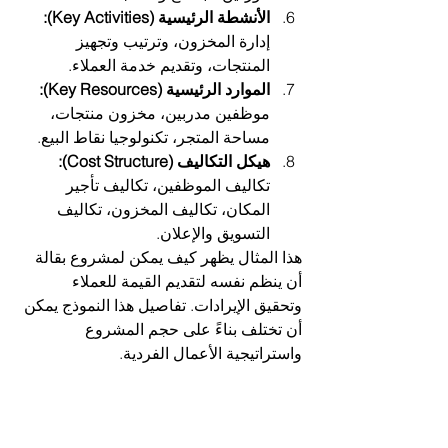
الأنشطة الرئيسية (Key Activities):
إدارة المخزون، وترتيب وتجهيز 
المنتجات، وتقديم خدمة العملاء.
الموارد الرئيسية (Key Resources):
موظفين مدربين، مخزون منتجات، 
مساحة المتجر، تكنولوجيا نقاط البيع.
هيكل التكاليف (Cost Structure):
تكاليف الموظفين، تكاليف تأجير 
المكان، تكاليف المخزون، تكاليف 
التسويق والإعلان.
هذا المثال يظهر كيف يمكن لمشروع بقالة 
أن ينظم نفسه لتقديم القيمة للعملاء 
وتحقيق الإيرادات. تفاصيل هذا النموذج يمكن 
أن تختلف بناءً على حجم المشروع 
واستراتيجية الأعمال الفردية.