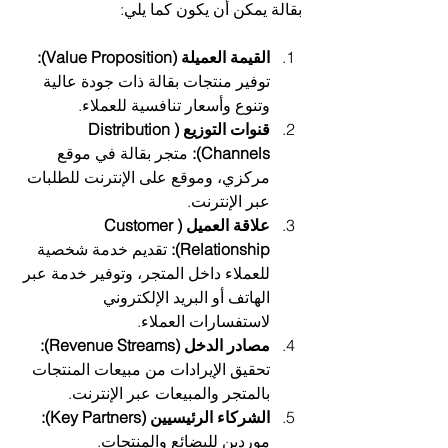
بقالة يمكن أن يكون كما يلي:
القيمة العميلة (Value Proposition):
توفير منتجات بقالة ذات جودة عالية 
وتنوع وأسعار تنافسية للعملاء.
قنوات التوزيع (Distribution 
Channels):
 متجر بقالة في موقع 
مركزي، وموقع على الإنترنت للطلبات 
عبر الإنترنت.
علاقة العميل (Customer 
Relationship):
 تقديم خدمة شخصية 
للعملاء داخل المتجر، وتوفير خدمة عبر 
الهاتف أو البريد الإلكتروني 
لاستفسارات العملاء.
مصادر الدخل (Revenue Streams):
تحقيق الإيرادات من مبيعات المنتجات 
بالمتجر والمبيعات عبر الإنترنت.
الشركاء الرئيسيين (Key Partners):
موردين للبضائع والمنتجات.