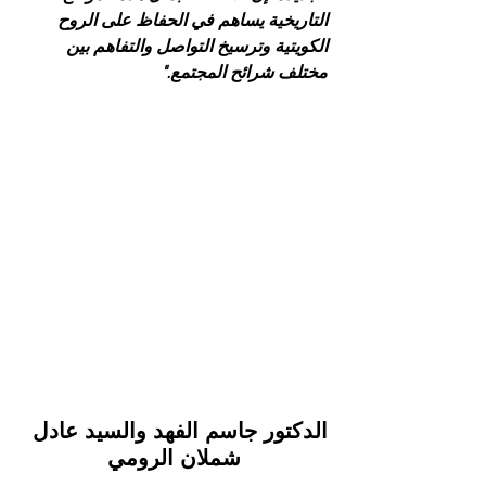
التاريخية يساهم في الحفاظ على الروح 
الكويتية وترسيخ التواصل والتفاهم بين 
مختلف شرائح المجتمع."
الدكتور جاسم الفهد والسيد عادل  
شملان الرومي