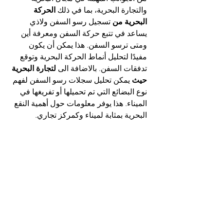
والتجارة البحرية، بما في ذلك 
الحركة 
البحرية من 
تسجيل رسو السفن ولاذي 
يساعد في تتبع حركة السفن ومعرفة أين 
ومتى ترسو السفن. هذا يمكن أن يكون 
مفيدًا لتحليل أنماط الحركة البحرية وتوقع 
تدفقات السفن. بالاضافة الى 
لتجارة البحرية 
حيث
 يمكن تحليل سجلات رسو السفن لفهم 
نوع البضائع التي تم تحميلها أو تفريغها في 
الميناء. هذا يوفر معلومات حول أهمية النقع 
البحرية بمثابة لميناء وكمركز تجاري.