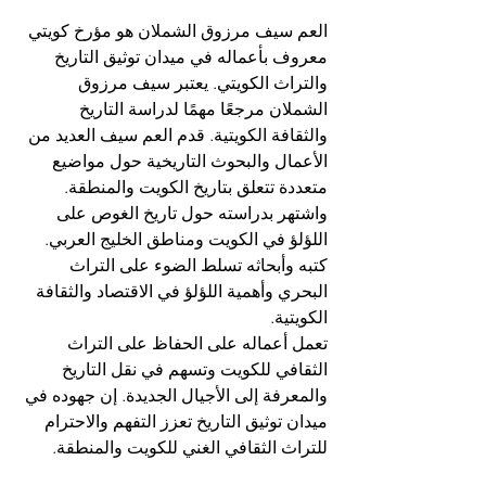
العم سيف مرزوق الشملان هو مؤرخ كويتي 
معروف بأعماله في ميدان توثيق التاريخ 
والتراث الكويتي. يعتبر سيف مرزوق 
الشملان مرجعًا مهمًا لدراسة التاريخ 
والثقافة الكويتية. قدم العم سيف العديد من 
الأعمال والبحوث التاريخية حول مواضيع 
متعددة تتعلق بتاريخ الكويت والمنطقة. 
واشتهر بدراسته حول تاريخ الغوص على 
اللؤلؤ في الكويت ومناطق الخليج العربي. 
كتبه وأبحاثه تسلط الضوء على التراث 
البحري وأهمية اللؤلؤ في الاقتصاد والثقافة 
الكويتية.
تعمل أعماله على الحفاظ على التراث 
الثقافي للكويت وتسهم في نقل التاريخ 
والمعرفة إلى الأجيال الجديدة. إن جهوده في 
ميدان توثيق التاريخ تعزز التفهم والاحترام 
للتراث الثقافي الغني للكويت والمنطقة.