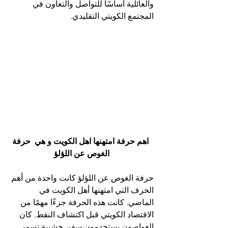
والعائلية أساسًا للتواصل والتعاون في 
المجتمع الكويتي التقليدي.
اهم حرفة امتهنها اهل الكويت و هي  حرفة 
الغوص عن اللؤلؤ
حرفة الغوص عن اللؤلؤ كانت واحدة من أهم 
الحرف التي امتهنها أهل الكويت في 
الماضي. كانت هذه الحرفة جزءًا مهمًا من 
الاقتصاد الكويتي قبل اكتشاف النفط. كان 
الغواصون يستخدمون سفن خشبية تسمى 