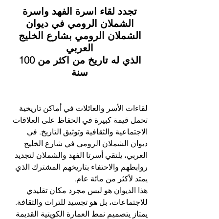
تجدد لقاء اسرة الفهد واسرة 
الشملان الرومي في ديوان 
الشملان الرومي بشارع الخليج 
العربي 
الذي له تاريخ من اكثر من 100 
سنة 
لقاءات الأسر والعائلات في أماكن تاريخية 
تحمل قيمة كبيرة في الحفاظ على العلاقات 
الاجتماعية والثقافية وتوثيق التاريخ. في 
ديوان الشملان الرومي في شارع الخليج 
العربي، يلتقي أسرتا الفهد والشملان لتجديد 
روابطهم والاحتفاء بتاريخهم المشترك الذي 
يمتد لأكثر من مائة عام.
هذا الديوان هو ليس مجرد مكان تقليدي 
للاجتماعات، بل هو تجسيد للتراث والثقافة. 
يمتاز يتصميم نمط العمارة الكويتية القديمة 