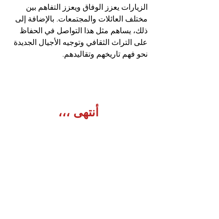
الزيارات يعزز الوفاق ويعزز التفاهم بين 
مختلف العائلات والمجتمعات. بالإضافة إلى 
ذلك، يساهم مثل هذا التواصل في الحفاظ 
على التراث الثقافي وتوجيه الأجيال الجديدة 
نحو فهم تاريخهم وتقاليدهم.
أنتهى ،،،