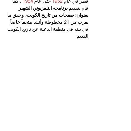
قطر في عام 
1952
 حتى عام 
1954
 ، كما 
قام بتقديم 
برنامجه التلفزيوني الشهير 
بعنوان: صفحات من تاريخ الكويت،
 وحقق ما 
يقرب من 21 مخطوطة وأنشأ متحفاً خاصاً 
في بيته في منطقة الدعية عن تاريخ الكويت 
القديم.