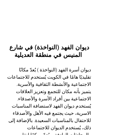
ديوان الفهد (النواخذة) في شارع 
المنيس في منطقة العديلية
ديوان أسرة الفهد (النواخذة ) يُعدّ مكانًا 
تقليديًا هامًا في الكويت يُستخدم للاجتماعات 
الاجتماعية والأنشطة الثقافية والأسرية. 
يتميز بأنه مكان للتجمع وتعزيز العلاقات 
الاجتماعية بين أفراد الأسرة والأصدقاء. 
يُستخدم ديوان الفهد لاستضافة المناسبات 
الاسرية، حيث يجتمع فيه الأهل والأصدقاء 
للاحتفال بالمناسبات السعيدة. بالإضافة إلى 
ذلك، يُستخدم الديوان للاجتماعات 
والمحادثات الهادفة، ويُعدّ مركزًا لنقل 