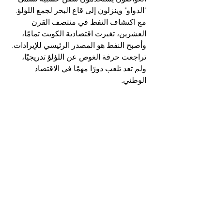
"الدواو" وينزلون إلى قاع البحر لجمع اللؤلؤ.
مع اكتشاف النفط في منتصف القرن 
العشرين، تغيرت اقتصادية الكويت تمامًا، 
وأصبح النفط هو المصدر الرئيسي للإيرادات. 
تراجعت حرفة الغوص عن اللؤلؤ تدريجيًا، 
ولم تعد تلعب دورًا مهمًا في الاقتصاد 
الوطني.