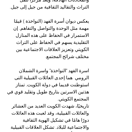
التراث والتقاليد الثقافية من جيل إلى جيل.
يعكس ديوان أسرة الفهد (النواخذة ) قيمًا 
مهمة مثل الوحدة والتواصل والتفاهم. إن 
الاستمرار في الحفاظ على هذه المنازل 
التقليدية يسهم في الحفاظ على التراث 
الكويتي وتعزيز العلاقات الاجتماعية بين 
مختلف شرائح المجتمع.
اسرة الفهد "النواخذة" واسرة الشملان 
الرومي  هما إحدى العائلات القبيلية التى 
استوطنت قديما في دولة الكويت. تمتاز 
هذتين الاسرتين بتاريخ طويل وتقليد قوي في 
المجتمع الكويتي. 
تاريخيًا، شهدت الكويت العديد من العشائر 
والعائلات القبيلية، وقد لعبت هذه العائلات 
دورًا هامًا في تشكيل الهوية الثقافية 
والاجتماعية للبلاد. تشكل العلاقات القبيلية 