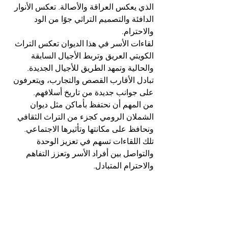
الذي يعكس العراقة والأصالة. تعكس الأنوار 
الدافئة والتصميم التراثي جوًا من الود 
والاحترام.
لقاءات الأسر في هذا الديوان تعكس التراث 
الكويتي العريق وتربط الأجيال السابقة 
والحالية وتمهد الطريق للأجيال الجديدة. 
تبادل الأقارب القصص والتجارب، ويتعرفون 
على جوانب جديدة من تاريخ أسلافهم.
من المهم أن نحتفظ بأماكن مثل ديوان 
الشملان الرومي كجزء من التراث الثقافي 
ونحافظ على مكانتها وتأثيرها الاجتماعي. 
تلك اللقاءات تسهم في تعزيز الوحدة 
والتواصل بين أفراد الأسر وتعزز التفاهم 
والاحترام المتبادل.