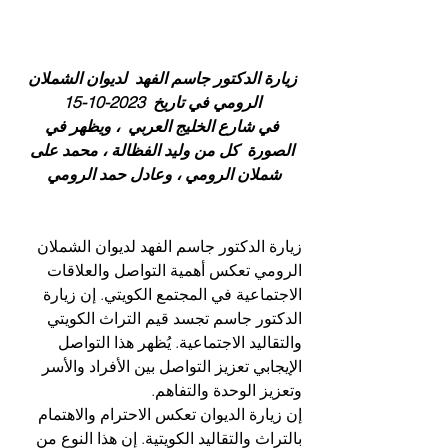
زيارة الدكتور جاسم الفهد  لديوان الشملان 
الرومي في تاريخ  2023-10-15 
في شارع الخليج العربي  ، ويظهر في 
الصورة  كل من وليد الفظالة ، محمد على 
شملان الرومي ، وعادل حمد الرومي  
زيارة الدكتور جاسم الفهد لديوان الشملان 
الرومي تعكس أهمية التواصل والعلاقات 
الاجتماعية في المجتمع الكويتي. إن زيارة 
الدكتور جاسم تجسد قيم التراث الكويتي 
والتقاليد الاجتماعية. يُظهر هذا التواصل 
الإيجابي تعزيز التواصل بين الأفراد والأسر 
وتعزيز الوحدة والتفاهم.
إن زيارة الديوان تعكس الاحترام والاهتمام 
بالتراث والتقاليد الكويتية. إن هذا النوع من 