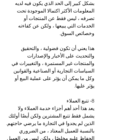
بشكل كبير إلى الحد الذي يكون فيه لديه 
المعلومات الأكثر اكتمالا الموجودة تحت 
تصرفه ، ليس فقط عن المنتجات أو 
الخدمات التي يبيعها ، ولكن عن كفاءته 
وخصائص السوق.
هذا يعني أن تكون فضولية ، والتحقيق 
والتحديث على الأخبار والإصدارات 
والمنتجات غير المستمرة ، والتغييرات في 
السياسات التجارية أو الصناعية والقوانين 
وكل ما يمكن أن يؤثر على عملية البيع أو 
يؤثر عليها.
8- تتبع العملاء   
يعد هذا أحد أهم أجزاء خدمة العملاء ولا 
يشمل فقط تتبع المشترين ولكن أيضًا أولئك 
الذين لم يجدوا في التجارة ما يرضي حاجتهم.
بالنسبة للعميل المعتاد ، من الضروري 
الحفاظ عليه مخلصًا ، ولكن ليس من العميل 