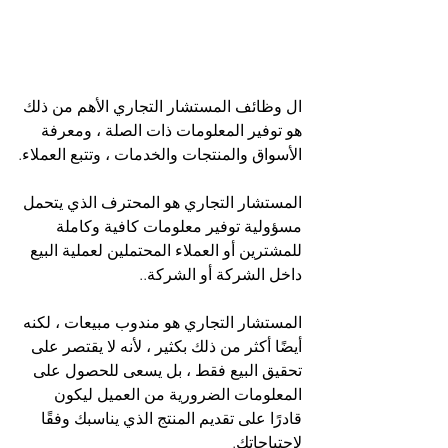
ال وظائف المستشار التجاري الأهم من ذلك 
هو توفير المعلومات ذات الصلة ، ومعرفة 
الأسواق والمنتجات والخدمات ، وتتبع العملاء.
المستشار التجاري هو المحترف الذي يتحمل 
مسؤولية توفير معلومات كافية وكاملة 
للمشترين أو العملاء المحتملين لعملية البيع 
داخل الشركة أو الشركة..
المستشار التجاري هو مندوب مبيعات ، لكنه 
أيضًا أكثر من ذلك بكثير ، لأنه لا يقتصر على 
تحقيق البيع فقط ، بل يسعى للحصول على 
المعلومات الضرورية من العميل ليكون 
قادرًا على تقديم المنتج الذي يناسبك وفقًا 
لاحتياجاتك.