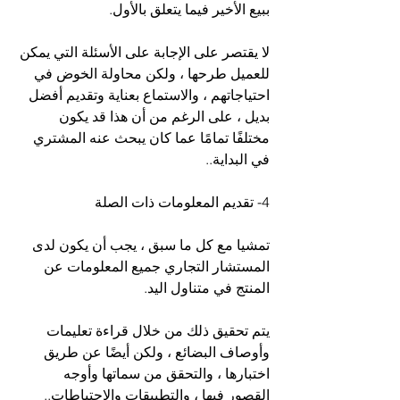
ببيع الأخير فيما يتعلق بالأول.
لا يقتصر على الإجابة على الأسئلة التي يمكن 
للعميل طرحها ، ولكن محاولة الخوض في 
احتياجاتهم ، والاستماع بعناية وتقديم أفضل 
بديل ، على الرغم من أن هذا قد يكون 
مختلفًا تمامًا عما كان يبحث عنه المشتري 
في البداية..
4- تقديم المعلومات ذات الصلة
تمشيا مع كل ما سبق ، يجب أن يكون لدى 
المستشار التجاري جميع المعلومات عن 
المنتج في متناول اليد.
يتم تحقيق ذلك من خلال قراءة تعليمات 
وأوصاف البضائع ، ولكن أيضًا عن طريق 
اختبارها ، والتحقق من سماتها وأوجه 
القصور فيها ، والتطبيقات والاحتياطات..