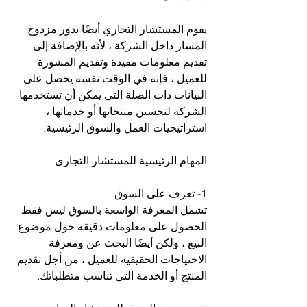
يقوم المستشار التجاري أيضًا بدور مزدوج 
المسار داخل الشركة ، لأنه بالإضافة إلى 
تقديم معلومات مفيدة وتقديم المشورة 
للعميل ، فإنه في الوقت نفسه يحصل على 
البيانات ذات الصلة التي يمكن أن تستخدمها 
الشركة لتحسين منتجاتها أو خدماتها ، 
استراتيجيات العمل والسوق الرئيسية.
المهام الرئيسية للمستشار التجاري
1- تعرف على السوق
تشمل المعرفة الواسعة بالسوق ليس فقط 
الحصول على معلومات دقيقة حول موضوع 
البيع ، ولكن أيضًا البحث عن ومعرفة 
الاحتياجات الحقيقية للعميل ، من أجل تقديم 
المنتج أو الخدمة التي تناسب متطلباتك. 