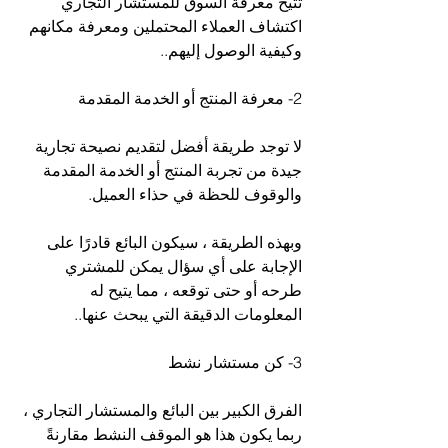
تتيح معرفة السوق للمستشار التجاري 
اكتشاف العملاء المحتملين ومعرفة مكانهم 
وكيفية الوصول إليهم..
2- معرفة المنتج أو الخدمة المقدمة
لا توجد طريقة أفضل لتقديم نصيحة تجارية 
جيدة من تجربة المنتج أو الخدمة المقدمة 
والوقوف للحظة في حذاء العميل.
وبهذه الطريقة ، سيكون البائع قادرًا على 
الإجابة على أي سؤال يمكن للمشتري 
طرحه أو حتى توقعه ، مما يتيح له 
المعلومات الدقيقة التي يبحث عنها..
3- كن مستشار نشط
الفرق الكبير بين البائع والمستشار التجاري ، 
ربما يكون هذا هو الموقف النشط مقارنةً 