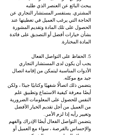
يبحث البائع عن العنصر الذي طلبه 
المشتري. يستفسر المستشار التجاري عن 
الحاجة التي يرغب العميل في تغطيتها عند 
الحصول على تلك المادة وتقديم المشورة 
بشأن خيارات أفضل أو التصديق على فائدة 
المادة المختارة.
5. الحفاظ على التواصل الفعال
يجب أن يكون لدى المستشار التجاري 
الأدوات المناسبة ليتمكن من إقامة اتصال 
جيد مع موكله.
يتضمن ذلك اتصالًا شفهيًا وكتابيًا جيدًا ، ولكن 
أيضًا معرفة كيفية الاستماع وتطبيق علم 
النفس للحصول على المعلومات الضرورية 
من العميل من أجل تقديم الخيار الأفضل 
وتغيير رأيه إذا لزم الأمر..
يتضمن التواصل الفعال أيضًا الإدراك والفهم 
والإحساس بالفرصة ، سواء مع العميل أو 