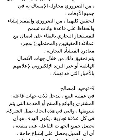
، من الضروري محاولة الإمساك به في 
جميع الأوقات..
لتحقيق كليهما ، من الضروري والمفيد إنشاء 
والحفاظ على قاعدة بيانات تسمح 
للمستشار التجاري بالبقاء على اتصال مع 
عملائه (الحقيقيين والمحتملين) بمجرد 
مغادرة المنشأة التجارية..
يتم تحقيق ذلك من خلال جهات الاتصال 
الهاتفية أو عبر البريد الإلكتروني لإعلامهم 
بالأخبار التي قد تهمك..
9- توحيد المصالح
في عملية البيع ، تتدخل ثلاث جهات فاعلة: 
المشتري والبائع والمنتج أو الخدمة التي يتم 
تسويقها ، والتي في هذه الحالة تمثل الشركة.
في كل علاقة تجارية ، يكون الهدف هو أن 
تحصل جميع الجهات الفاعلة على منفعة ، 
أي أن العميل يحصل على إشباع حاجة ، 