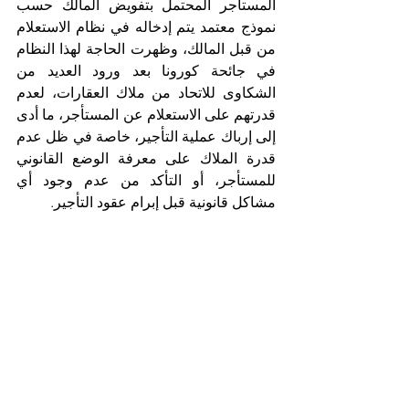
المستأجر المحتمل بتفويض المالك حسب 
نموذج معتمد يتم إدخاله في نظام الاستعلام 
من قبل المالك، وظهرت الحاجة لهذا النظام 
في جائحة كورونا بعد ورود العديد من 
الشكاوى للاتحاد من ملاك العقارات، لعدم 
قدرتهم على الاستعلام عن المستأجر، ما أدى 
إلى إرباك عملية التأجير، خاصة في ظل عدم 
قدرة الملاك على معرفة الوضع القانوني 
للمستأجر، أو التأكد من عدم وجود أي 
مشاكل قانونية قبل إبرام عقود التأجير.