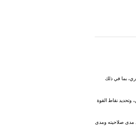
ري، بما في ذلك
 وتحديد نقاط القوة
د مدى صلاحيته ومدى