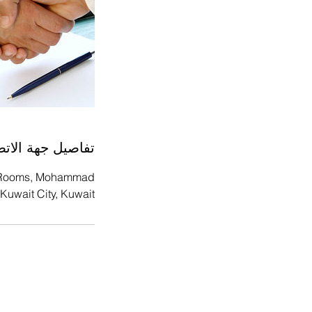
تفاصيل جهة الات
ng Rooms, Mohammad
Kuwait City, Kuwait