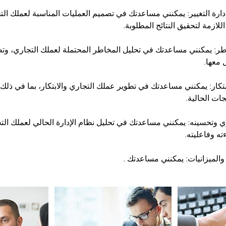
إدارة التغيير: يمكنني مساعدتك في تصميم العمليات المناسبة لعملك ال
خاطر: يمكنني مساعدتك في تحليل المخاطر المحتملة لعملك التجاري، وت
لابتكار: يمكنني مساعدتك في تطوير عملك التجاري والابتكار، بما في ذل
داري وتحسينه: يمكنني مساعدتك في تحليل نظام الإدارة الحالي لعملك ال