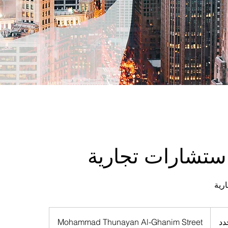
ستشارات تجارية
رية
دد
Mohammad Thunayan Al-Ghanim Street