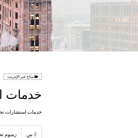
متاح عبر الإنترنت
خدمات ا
خدمات استشارات تجا
رسوم
تحدد
2 س
2
رسوم تح