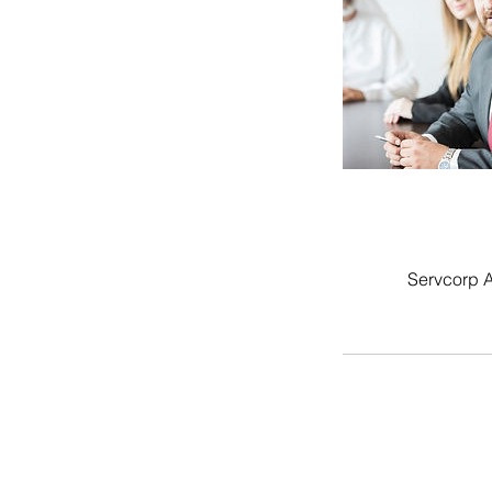
Servcorp A