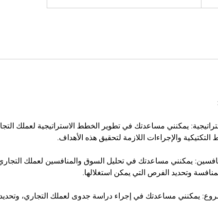
تراتيجية: يمكنني مساعدتك في تطوير الخطط الاستراتيجية لعملك التجا
نافسين: يمكنني مساعدتك في تحليل السوق والمنافسين لعملك التجاري،
روع: يمكنني مساعدتك في إجراء دراسة جدوى لعملك التجاري، وتحدي