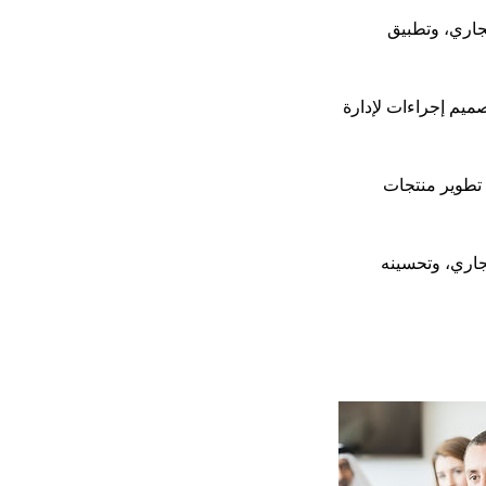
تجاري، وتطبيق
صميم إجراءات لإدارة
ك تطوير منتجات
تجاري، وتحسينه