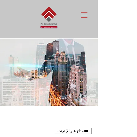
متاح عبر الإنترنت