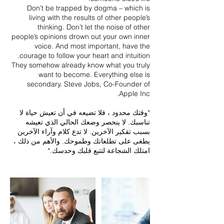
Don’t be trapped by dogma – which is
living with the results of other people’s
thinking. Don’t let the noise of other
people’s opinions drown out your own inner
voice. And most important, have the
They somehow already know what you truly
want to become. Everything else is
secondary. Steve Jobs, Co-Founder of
*وقتك محدود ، فلا تضيعه في أن تعيش حياة لا
تناسبك. لا ينحصر وضعك الحالي الذي تعيشه
بسبب تفكير الآخرين. لا تدع كلام وآراء الآخرين
يطغى على تطلعاتك وطموحك. والأهم من ذلك ،
امتلك الشجاعة لتتبع قلبك وحدسك.*