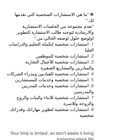
❇ *ما هي الاستشارات الشخصية التي نقدمها
*نقدم مجموعة من الجلسات الاستشارية
والارشادية لتوجيه طالب الاستشارة للتطوير
1. استشارات شخصية لتكملة التعليم والدراسات
3. استشارات شخصية للأعمال التجارية
6. استشارات شخصية وخدمات للمدربين
7. استشارات شخصية للابناء والبنات والزوج
8. استشارات شخصية لتطوير مهاراتك وقدراتك
Your time is limited, so don’t waste it living