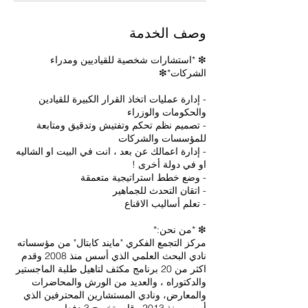
وصف الخدمة
❇ *استشارات شخصية للقياديين ومدراء
- إدارة عمليات اتخاذ القرار الكبيرة للقيادين
- تصميم نظم تحكم وتفتيش وتدقيق ومتابعة
- إدارة اعمالك عن بعد ، انت في البيت او الشاليه
مركز التجمع الفكري "مايند كابتال" من مؤسساته
نادي البحث العلمي الذي أسس منذ 2008 وقدم
اكثر من 20 برنامج مكثف لتاهيل طلبة الماجستير
والدكتوراه ، والعديد من الورش والمحاضرات
والمعارض، ونادي المستشارين المحترفين الذي