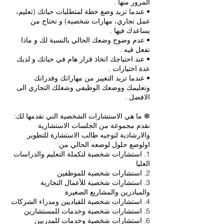
• عندما تريد وضع خطة لمتطلبات حياتك (تعليم،
عمل تجاري، مهارات شخصية) و تحتاج من
• عدم وضوح وضعك الحالي بالنسبة لك و ماذا
• عند احتياجك اتخاذ قرار هام في حياتك و لديك
• عندما تريد التغيير من مهاراتك وقدراتك
وتعليمك ووضعك الوظيفي وشغلك التجاري الى
نقدم مجموعة من الجلسات الاستشارية
والارشادية لتوجيه طالب الاستشارة للتطوير
1. استشارات شخصية لتكملة التعليم والدراسات
3. استشارات شخصية للأعمال التجارية
6. استشارات شخصية وخدمات للمدربين