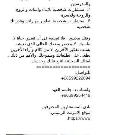
7. استشارات شخصية للابناء والبنات والزوج
8. استشارات شخصية لتطوير مهاراتك وقدراتك
وقتك محدود ، فلا تضيعه في أن تعيش حياة لا
تناسبك. لا ينحصر وضعك الحالي الذي تعيشه
بسبب تفكير الآخرين. لا تدع كلام وآراء الآخرين
يطغى على تطلعاتك وطموحك. والأهم من ذلك ،
https://www.