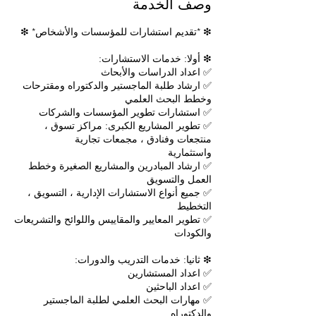
وصف الخدمة
✅ ارشاد طلبة الماجستير والدكتوراه ومقترحات
✅ تطوير المشاريع الكبرى: مراكز تسوق ،
✅ ارشاد المبادرين والمشاريع الصغيرة وخطط
✅ جميع أنواع الاستشارات الإدارية ، التسويق ،
✅ تطوير المعايير والمقاييس واللوائح والتشريعات
✅ مهارات البحث العلمي لطلبة الماجستير