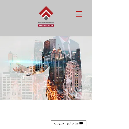
متاح عبر الإنترنت