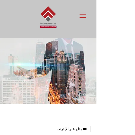
متاح عبر الإنترنت