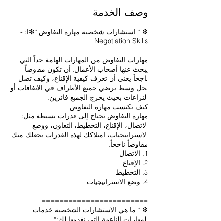
وصف الخدمة
مهارات التفاوض من المهارات الهامة جداً التي
يبحث عنها أصحاب الأعمال. أن تكون مفاوضاً
ناجحاً يعني أن تعرف كيفية الإقناع، وكيف تصل
لحل وسط يرضي جميع الأطراف في الاتفاقات أو
مهارة التفاوض تحتاج إلى قدرات بسيطة مثل:
الاتصال، الإقناع، التخطيط، التعاون، ووضع
الاستراتيجيات، امتلاكك لهذه القدرات يجعلك منك
❇ * ما هي الاستشارات الشخصية خدمات