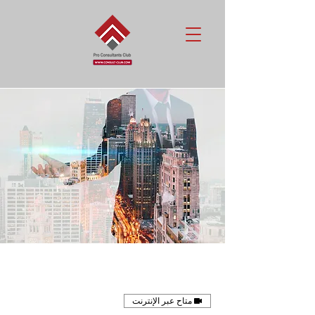
متاح عبر الإنترنت