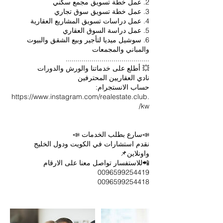
6. سوشيل ميديا لتأجير وبيع الشقق والبيوت
https://www.instagram.com/realestate.club.
نقدم استشارات في الكويت ودول الخليج
0096599254418