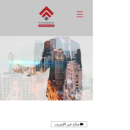
متاح عبر الإنترنت