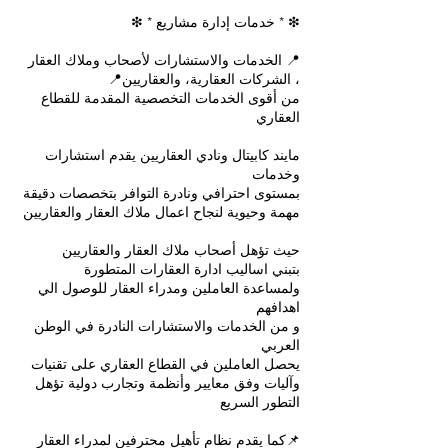
📍 الخدمات والاستشارات لأصحاب وملاك العقار
من أقوى الخدمات التخصصية المقدمة للقطاع
مايند كابيتال ونادي العقاريين يقدم استشارات
بمستوى احترافي ونادرة التوافر بتخصصات دقيقة
ولمساعدة العاملين ومدراء العقار للوصول الي
و من الخدمات والاستشارات النادرة في الوطن
يحصل العاملين في القطاع العقاري على تقنيات
وآليات وفق معايير وأنظمة وتجارب دولية تؤهل