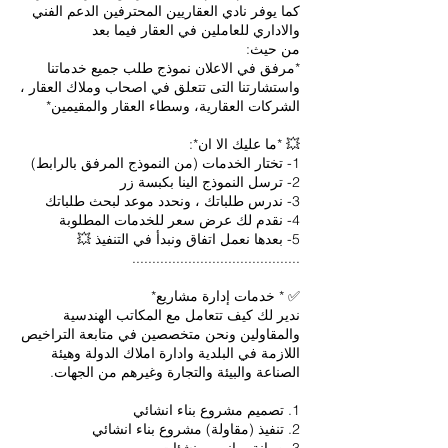
كما يوفر نادي العقاريين المحترفين الدعم الفني
*مرفق في الاعلان نموذج طلب جميع خدماتنا
واستشارتنا التى تتعلق في اصحاب وملاك العقار ،
ندير لك كيف تتعامل مع المكاتب الهندسية
والمقاولين ونحن متخصصين في متابعة التراخيص
اللازمة في البلدية وادارة املاك الدولة وهيئة