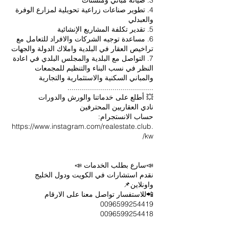
4. تطوير صناعات زراعية تحويلية لمزارع الوفرة
6. مساعدة توجيه الشركات والافراد للتعامل مع
7. التواصل مع البلدية والمجلس البلدي في اعادة
النظر في نسب البناء والتنظيم للمجمعات
https://www.instagram.com/realestate.club.
نقدم استشارات في الكويت ودول الخليج
0096599254418